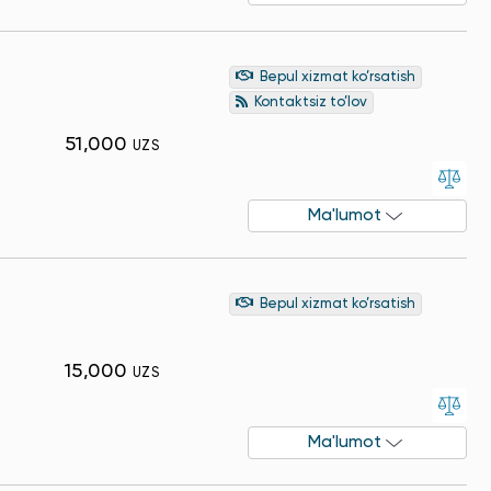
Bepul xizmat ko’rsatish
Kontaktsiz to’lov
51,000
UZS
Ma'lumot
Bepul xizmat ko’rsatish
15,000
UZS
Ma'lumot