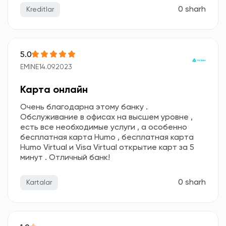
0 sharh
Kreditlar
5.0
EMINE
14.09.2023
Карта онлайн
Очень благодарна этому банку .
Обслуживание в офисах на высшем уровне ,
есть все необходимые услуги , а особенно
бесплатная карта Humo , бесплатная карта
Humo Virtual и Visa Virtual открытие карт за 5
минут . Отличный банк!
0 sharh
Kartalar