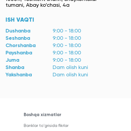
tumani, Abay ko‘chasi, 4a
ISH VAQTI
Dushanba
9:00 - 18:00
Seshanba
9:00 - 18:00
Chorshanba
9:00 - 18:00
Payshanba
9:00 - 18:00
Juma
9:00 - 18:00
Shanba
Dam olish kuni
Yakshanba
Dam olish kuni
Boshqa xizmatlar
Banklar to'grisida fikrlar