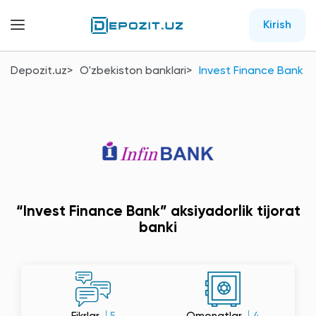
Kirish
Depozit.uz
O'zbekiston banklari
Invest Finance Bank
“Invest Finance Bank” aksiyadorlik tijorat
banki