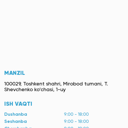
MANZIL
100029, Toshkent shahri, Mirobod tumani, T.
Shevchenko ko‘chasi, 1-uy
ISH VAQTI
Dushanba
9:00 - 18:00
Seshanba
9:00 - 18:00