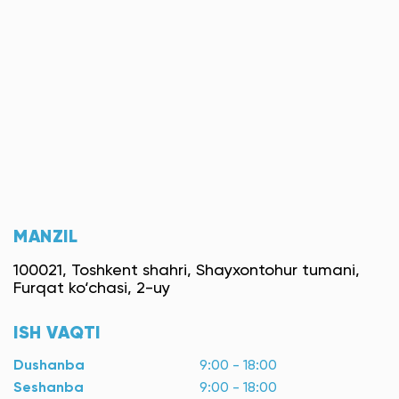
MANZIL
100021, Toshkent shahri, Shayxontohur tumani,
Furqat ko‘chasi, 2-uy
ISH VAQTI
Dushanba
9:00 - 18:00
Seshanba
9:00 - 18:00