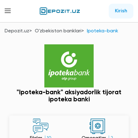
Kirish
Depozit.uz
O'zbekiston banklari
Ipoteka-bank
"Ipoteka-bank" aksiyadorlik tijorat
ipoteka banki