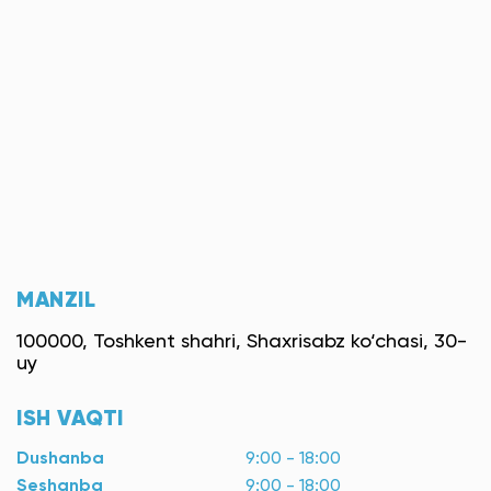
MANZIL
100000, Toshkent shahri, Shaxrisabz ko‘chasi, 30-
uy
ISH VAQTI
Dushanba
9:00 - 18:00
Seshanba
9:00 - 18:00