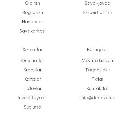
Qidirish
Savol-javob
Bog'lanish
Ekspertlar fikri
Hamkorlar
Sayt xaritasi
Xizmatlar
Boshqalar
Omonatlar
Valyuta kurslari
Kreditlar
Taqqoslash
Kartalar
Fikrlar
To'lovlar
Kontaktlar
Investitsiyalar
info@depozit.uz
Sug'urta