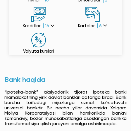
Fikrlar
10
Omonatlar
2
Kreditlar
16
Kartalar
6
Valyuta kurslari
Bank haqida
“Ipoteka-bank” aksiyadorlik tijorat ipoteka banki
mamalakatning yirik davlat banklari qatoriga kiradi. Bank
barcha toifadagi mijozlarga xizmat ko'rsatuvchi
universal bankdir. Bir necha yillar davomida Xalqaro
Moliya Korporatsiyasi bilan hamkorlikda bankni
zamonaviy, bozor munosabatlariga asoslangan bankka
transformatsiya qilish jarayoni amalga oshirilmoqda.