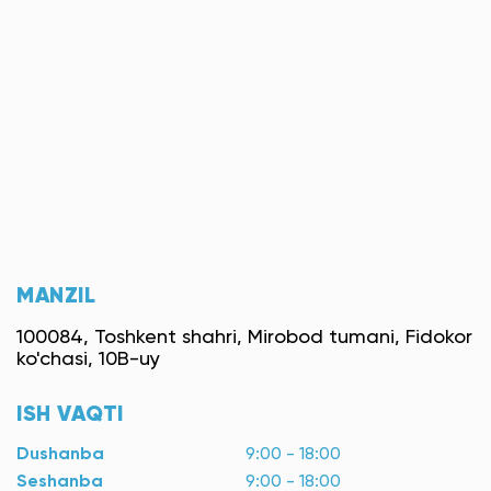
MANZIL
100084, Toshkent shahri, Mirobod tumani, Fidokor
ko'chasi, 10B-uy
ISH VAQTI
Dushanba
9:00 - 18:00
Seshanba
9:00 - 18:00