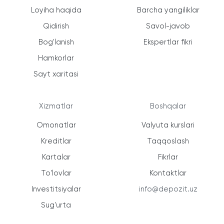
Loyiha haqida
Barcha yangiliklar
Qidirish
Savol-javob
Bog'lanish
Ekspertlar fikri
Hamkorlar
Sayt xaritasi
Xizmatlar
Boshqalar
Omonatlar
Valyuta kurslari
Kreditlar
Taqqoslash
Kartalar
Fikrlar
To'lovlar
Kontaktlar
Investitsiyalar
info@depozit.uz
Sug'urta