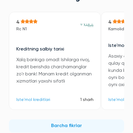
4
4
Rc N1
Kamoliddin
Iste'mol kre
Kreditning salbiy tarixi
Asaxiy orqal
Xalq bankiga omad! Ishilarga rivoj,
qulay qilini
kredit berishda charchamanglar
kunda bitdi
zo'r bank! Manam kredit olganman
oyni boshi
xizmatlari yaxshi sifatli
oyni oxiriga
Iste'mol kreditlari
1 sharh
Iste'mol kred
Barcha fikrlar