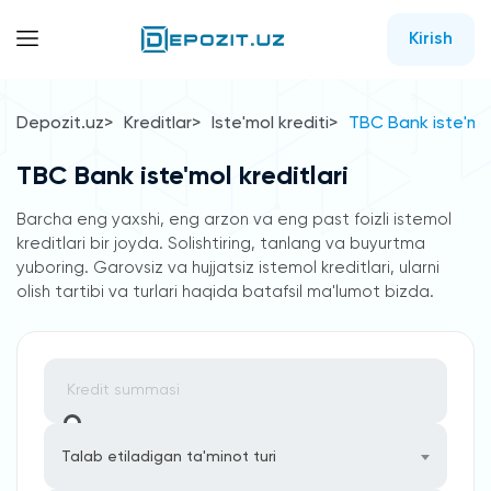
Kirish
Depozit.uz
Kreditlar
Iste'mol krediti
TBC Bank iste'mol 
TBC Bank iste'mol kreditlari
Barcha eng yaxshi, eng arzon va eng past foizli istemol
kreditlari bir joyda. Solishtiring, tanlang va buyurtma
yuboring. Garovsiz va hujjatsiz istemol kreditlari, ularni
olish tartibi va turlari haqida batafsil ma'lumot bizda.
Talab etiladigan ta'minot turi