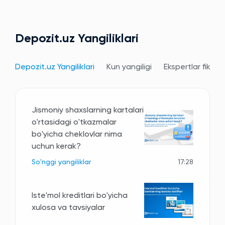
Depozit.uz Yangiliklari
Depozit.uz Yangiliklari
Kun yangiligi
Ekspertlar fikri
Jismoniy shaxslarning kartalari
o'rtasidagi o'tkazmalar
bo'yicha cheklovlar nima
uchun kerak?
So'nggi yangiliklar
17:28
Iste'mol kreditlari bo'yicha
xulosa va tavsiyalar