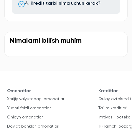
4. Kredit tarixi nima uchun kerak?
Nimalarni bilish muhim
Omonatlar
Kreditlar
Xorijiy valyutadagi omonatlar
Qulay avtokredit
Yuqori foizli omonatlar
Ta'lim kreditlari
Onlayn omonatlar
Imtiyozli ipoteka
Davlat banklari omonatlari
Ikkilamchi bozorg