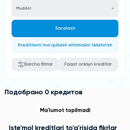
Muddat
Saralash
Kreditlarni ma'qullash ehtimolini tekshirish
Barcha filtrlar
Faqat onlayn kreditlar
Kafi
Подобрано 0 кредитов
Ma'lumot topilmadi
Iste'mol kreditlari to'g'risida fikrlar