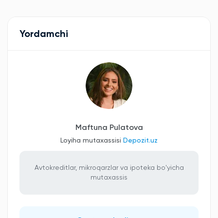
Yordamchi
Maftuna Pulatova
Loyiha mutaxassisi
Depozit.uz
Avtokreditlar, mikroqarzlar va ipoteka bo'yicha
mutaxassis