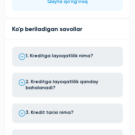
Qayta qo'ng'iroq
Ko'p beriladigan savollar
1. Kreditga layoqatlilik nima?
2. Kreditga layoqatlilik qanday
baholanadi?
3. Kredit tarixi nima?