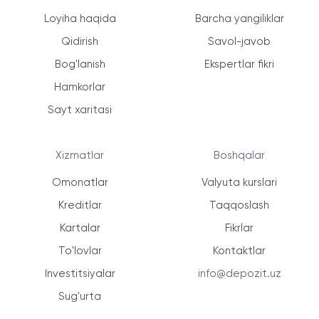
Loyiha haqida
Barcha yangiliklar
Qidirish
Savol-javob
Bog'lanish
Ekspertlar fikri
Hamkorlar
Sayt xaritasi
Xizmatlar
Boshqalar
Omonatlar
Valyuta kurslari
Kreditlar
Taqqoslash
Kartalar
Fikrlar
To'lovlar
Kontaktlar
Investitsiyalar
info@depozit.uz
Sug'urta