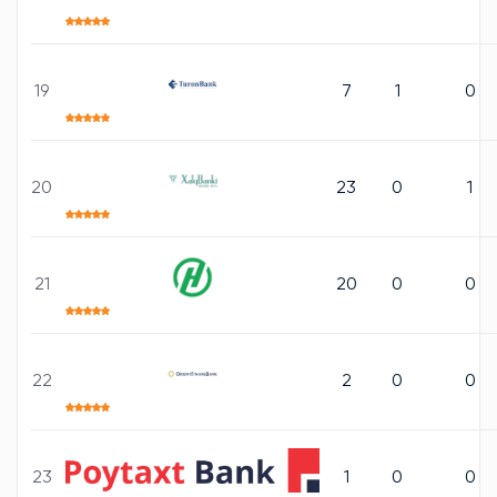
19
7
1
0
20
23
0
1
21
20
0
0
22
2
0
0
23
1
0
0