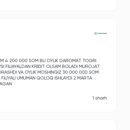
LIGIM 4 200 000 SOM BU OYLIK DAROMAT TOGRI
AYSI FILIAYALDAN KRIDIT OLSAM BOLADI MUROJAT
RASHDI VA OYLIK MOSHINGIZ 30 000 000 SOM
A FILIYALI UMUMAN QOLOQ ISHLAYDI 2 MARTA
MAGAN
1 sharh