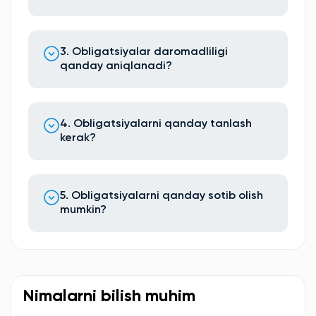
3. Obligatsiyalar daromadliligi
qanday aniqlanadi?
4. Obligatsiyalarni qanday tanlash
kerak?
5. Obligatsiyalarni qanday sotib olish
mumkin?
Nimalarni bilish muhim