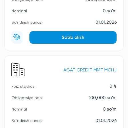
0 so'm
Nominal
01.01.2026
So‘ndirish sanasi
Sotib olish
AGAT CREDIT MMT MCHJ
0 %
Foiz stavkasi
100,000 so'm
Obligatsiya narxi
0 so'm
Nominal
01.01.2026
So‘ndirish sanasi