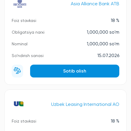
Asia Alliance Bank ATB
18 %
Foiz stavkasi
1,000,000 so'm
Obligatsiya narxi
1,000,000 so'm
Nominal
15.07.2026
So‘ndirish sanasi
Sotib olish
Uzbek Leasing International AO
18 %
Foiz stavkasi