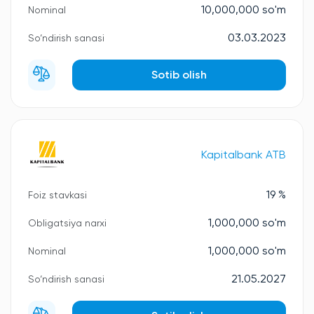
10,000,000 so'm
Nominal
03.03.2023
So‘ndirish sanasi
Sotib olish
Kapitalbank ATB
19 %
Foiz stavkasi
1,000,000 so'm
Obligatsiya narxi
1,000,000 so'm
Nominal
21.05.2027
So‘ndirish sanasi