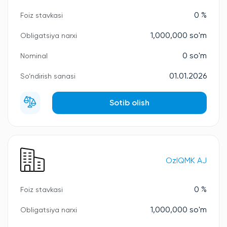
0 %
Foiz stavkasi
1,000,000 so'm
Obligatsiya narxi
0 so'm
Nominal
01.01.2026
So‘ndirish sanasi
Sotib olish
OzIQMK AJ
0 %
Foiz stavkasi
1,000,000 so'm
Obligatsiya narxi