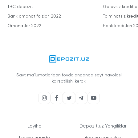
TBC depozit
Garovsiz kreditla
Bank omonat foizlari 2022
Ta'minotsiz kredit
Omonatlar 2022
Bank kreditlari 2
Sayt ma'lumotlaridan foydalanganda sayt havolasi
ko'rsatilishi kerak.
Loyiha
Depozit.uz Yangiliklari
Loyiha haqida
Barcha yangiliklar