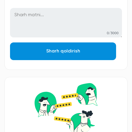
0/3000
Sharh qoldirish