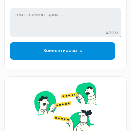
0/3000
Комментировать