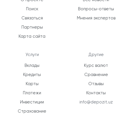
Поиск
Вопросы-ответы
Связаться
Мнения экспертов
Партнеры
Карта сайта
Услуги
Другие
Вклады
Курс валют
Кредиты
Сравнение
Карты
Отзывы
Платежи
Контакты
Инвестиции
info@depozit.uz
Страхование