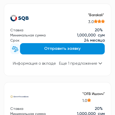
"Barakali"
3.0
20%
Ставка
1,000,000 сум
Минимальная сумма
24 месяца
Срок
Отправить заявку
Информация о вкладе
Еще 1 предложение
"OFB Ишонч"
1.0
20%
Ставка
1,000,000 сум
Минимальная сумма