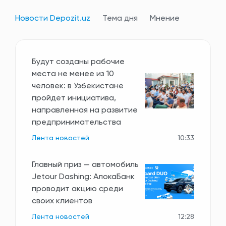
Новости Depozit.uz
Тема дня
Мнение
Будут созданы рабочие
места не менее из 10
человек: в Узбекистане
пройдет инициатива,
направленная на развитие
предпринимательства
Лента новостей
10:33
Главный приз — автомобиль
Jetour Dashing: АлокаБанк
проводит акцию среди
своих клиентов
Лента новостей
12:28