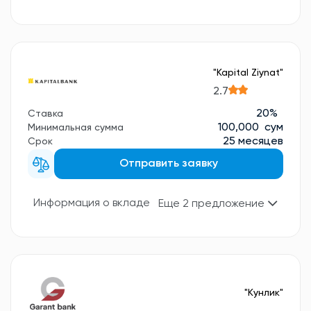
"Kapital Ziynat"
2.7
20%
Ставка
100,000 сум
Минимальная сумма
25 месяцев
Срок
Отправить заявку
Информация о вкладе
Еще 2 предложение
"Кунлик"