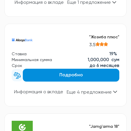
Информация о вкладе
Еще 1 предложение
"Жозиба плюс"
3.5
19%
Ставка
1,000,000 сум
Минимальная сумма
до 6 месяцев
Срок
Подробно
Информация о вкладе
Еще 4 предложение
"Jamg'arma 18"