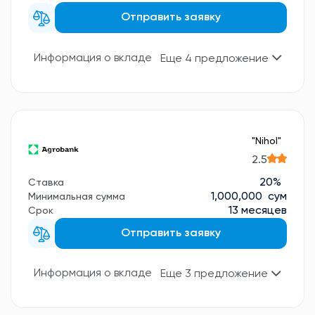
Отправить заявку
Информация о вкладе
Еще 4 предложение
"Nihol"
2.5
20%
Ставка
1,000,000 сум
Минимальная сумма
13 месяцев
Срок
Отправить заявку
Информация о вкладе
Еще 3 предложение