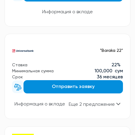
Информация о вкладе
"Baraka 22"
22%
Ставка
100,000 сум
Минимальная сумма
36 месяцев
Срок
Отправить заявку
Информация о вкладе
Еще 2 предложение