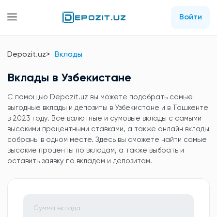
Войти
Depozit.uz
Вклады
Вклады в Узбекистане
C помощью Depozit.uz вы можете подобрать самые
выгодные вклады и депозиты в Узбекистане и в Ташкенте
в 2023 году. Все валютные и сумовые вклады с самыми
высокими процентными ставками, а также онлайн вклады
собраны в одном месте. Здесь вы сможете найти самые
высокие проценты по вкладам, а также выбрать и
оставить заявку по вкладам и депозитам.