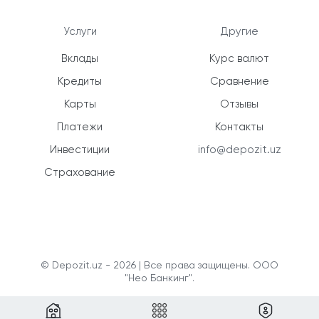
Услуги
Другие
Вклады
Курс валют
Кредиты
Сравнение
Карты
Отзывы
Платежи
Контакты
Инвестиции
info@depozit.uz
Страхование
© Depozit.uz - 2026 | Все права защищены. ООО
"Нео Банкинг".