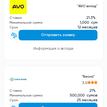
"AVO вклад"
21.3%
Ставка
1,000 сум
Минимальная сумма
12 месяцев
Срок
Отправить заявку
Информация о вкладе
"Весна"
3.0
21%
Ставка
500,000 сумов
Минимальная сумма
25 месяцев
Срок