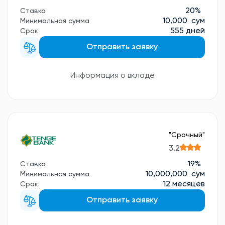
20%
Ставка
10,000 сум
Минимальная сумма
555 дней
Срок
Отправить заявку
Информация о вкладе
"Срочный"
3.2
19%
Ставка
10,000,000 сум
Минимальная сумма
12 месяцев
Срок
Отправить заявку