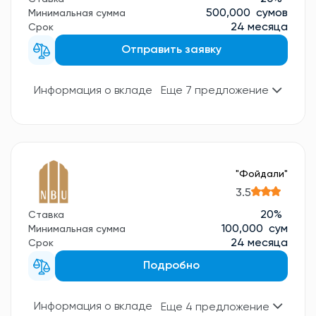
500,000 сумов
Минимальная сумма
24 месяца
Срок
Отправить заявку
Информация о вкладе
Еще 7 предложение
"Фойдали"
3.5
20%
Ставка
100,000 сум
Минимальная сумма
24 месяца
Срок
Подробно
Информация о вкладе
Еще 4 предложение