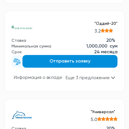
"Оддий-20"
3.2
20%
Ставка
1,000,000 сум
Минимальная сумма
24 месяца
Срок
Отправить заявку
Информация о вкладе
Еще 3 предложение
"Универсал"
5.0
20%
Ставка