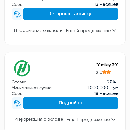
13 месяцев
Срок
Отправить заявку
Информация о вкладе
Еще 4 предложение
"Yubiley 30"
2.0
20%
Ставка
1,000,000 сум
Минимальная сумма
18 месяцев
Срок
Подробно
Информация о вкладе
Еще 1 предложение