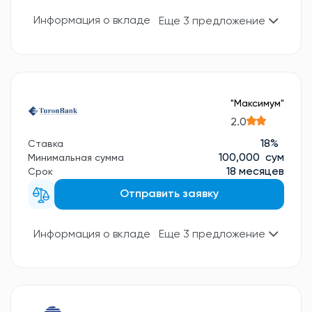
Информация о вкладе
Еще 3 предложение
"Максимум"
2.0
18%
Ставка
100,000 сум
Минимальная сумма
18 месяцев
Срок
Отправить заявку
Информация о вкладе
Еще 3 предложение