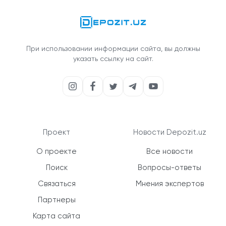
При использовании информации сайта, вы должны
указать ссылку на сайт.
Проект
Новости Depozit.uz
О проекте
Все новости
Поиск
Вопросы-ответы
Связаться
Мнения экспертов
Партнеры
Карта сайта