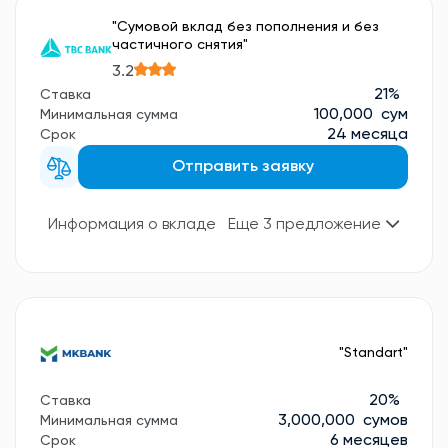
"Сумовой вклад без пополнения и без
частичного снятия"
3.2
21%
Ставка
100,000 сум
Минимальная сумма
24 месяца
Срок
Отправить заявку
Информация о вкладе
Еще 3 предложение
"Standart"
20%
Ставка
3,000,000 сумов
Минимальная сумма
6 месяцев
Срок