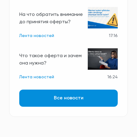
На что обратить внимание
до принятия оферты?
Лента новостей
17:16
Что такое оферта и зачем
она нужна?
Лента новостей
16:24
Все новости