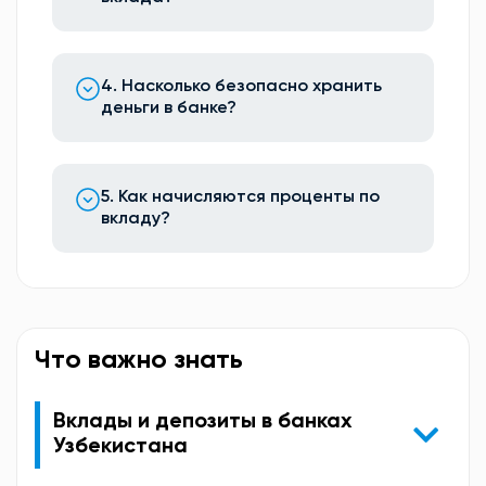
4. Насколько безопасно хранить
деньги в банке?
5. Как начисляются проценты по
вкладу?
Что важно знать
Вклады и депозиты в банках
Узбекистана