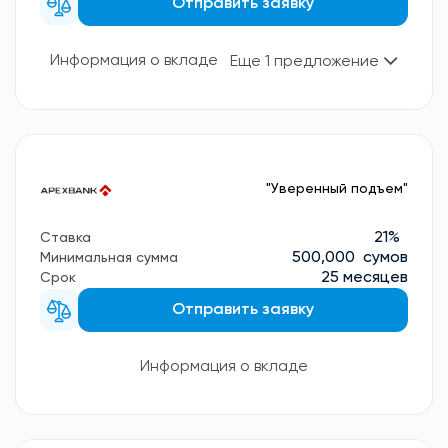
Отправить заявку
Информация о вкладе
Еще 1 предложение
"Уверенный подъем"
21%
Ставка
500,000 сумов
Минимальная сумма
25 месяцев
Срок
Отправить заявку
Информация о вкладе