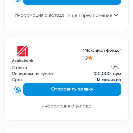
Информация о вкладе
Еще 1 предложение
"Максимал фойда"
1.9
17%
Ставка
100,000 сум
Минимальная сумма
13 месяцев
Срок
Отправить заявку
Информация о вкладе