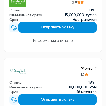
2.9
18%
Ставка
15,000,000 сумов
Минимальная сумма
Неограничен
Срок
Отправить заявку
Информация о вкладе
"Premium"
1.9
18%
Ставка
10,000,000 сум
Минимальная сумма
18 месяцев
Срок
Отправить заявку