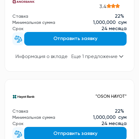
3.4
22%
Ставка
1,000,000 сум
Минимальная сумма
24 месяца
Срок
Отправить заявку
Информация о вкладе
Еще 1 предложение
"OSON HAYOT"
22%
Ставка
1,000,000 сум
Минимальная сумма
24 месяца
Срок
Отправить заявку