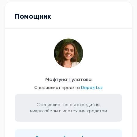
Помощник
Мафтуна Пулатова
Специалист проекта
Depozit.uz
Специалист по автокредитам,
микрозаймам и ипотечным кредитам