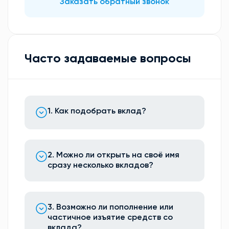
Заказать обратный звонок
Часто задаваемые вопросы
1. Как подобрать вклад?
2. Можно ли открыть на своё имя
сразу несколько вкладов?
3. Возможно ли пополнение или
частичное изъятие средств со
вклада?