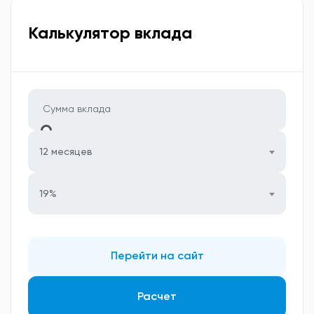
Калькулятор вклада
12 месяцев
19%
Перейти на сайт
Расчет