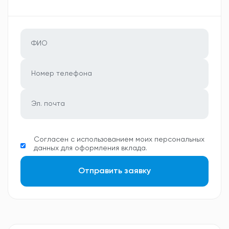
Согласен с использованием моих персональных
данных для оформления вклада.
Отправить заявку