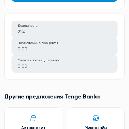
Доходность
21%
Начисленные проценты
0.00
Сумма на конец периода
0.00
Другие предложения Tenge Banka
Автокредит
Микрозайм