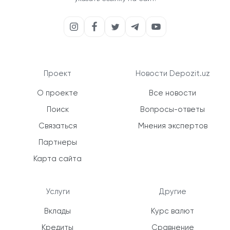
Проект
Новости Depozit.uz
О проекте
Все новости
Поиск
Вопросы-ответы
Связаться
Мнения экспертов
Партнеры
Карта сайта
Услуги
Другие
Вклады
Курс валют
Кредиты
Сравнение