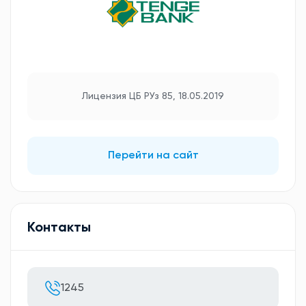
Лицензия ЦБ РУз 85, 18.05.2019
Перейти на сайт
Контакты
1245