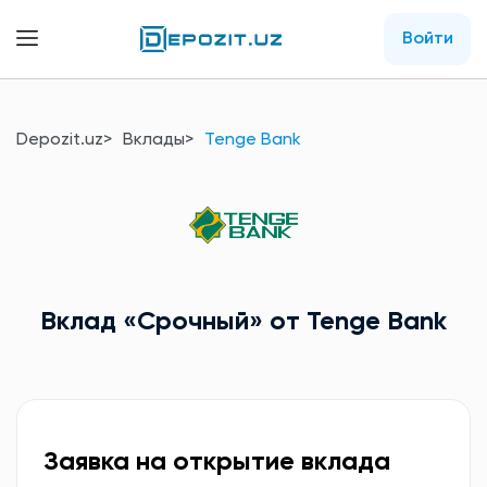
Войти
Depozit.uz
Вклады
Tenge Bank
Вклад
«Срочный»
от Tenge Bank
Заявка на открытие вклада