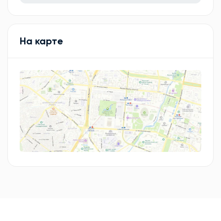
На карте