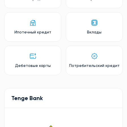
Ипотечный кредит
Вклады
Дебетовые карты
Потребительский кредит
Tenge Bank