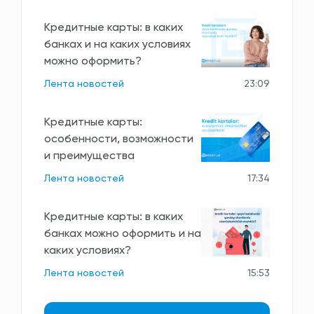
Кредитные карты: в каких
банках и на каких условиях
можно оформить?
Лента новостей
23:09
Кредитные карты:
особенности, возможности
и преимущества
Лента новостей
17:34
Кредитные карты: в каких
банках можно оформить и на
каких условиях?
Лента новостей
15:53