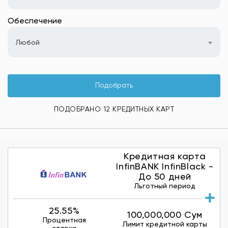
Обеспечение
Любой
Подобрать
ПОДОБРАНО 12 КРЕДИТНЫХ КАРТ
Кредитная карта
InfinBANK InfinBlack -
До 50 дней
Льготный период
25.55%
100,000,000 Сум
Процентная
Лимит кредитной карты