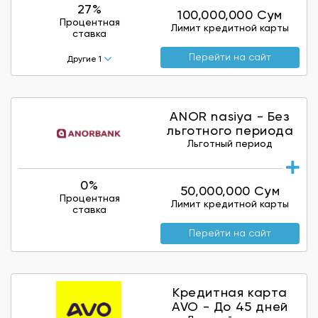
27%
100,000,000 Сум
Процентная
Лимит кредитной карты
ставка
Перейти на сайт
Другие 1
ANOR nasiya - Без
льготного периода
Льготный период
0%
50,000,000 Сум
Процентная
Лимит кредитной карты
ставка
Перейти на сайт
Кредитная карта
AVO - До 45 дней