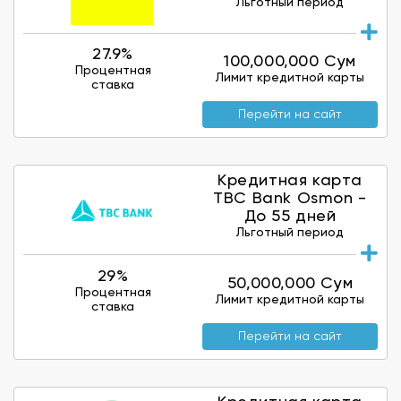
Льготный период
27.9%
100,000,000 Сум
Процентная
Лимит кредитной карты
ставка
Перейти на сайт
Кредитная карта
TBC Bank Osmon -
До 55 дней
Льготный период
29%
50,000,000 Сум
Процентная
Лимит кредитной карты
ставка
Перейти на сайт