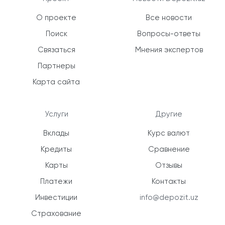
О проекте
Все новости
Поиск
Вопросы-ответы
Связаться
Мнения экспертов
Партнеры
Карта сайта
Услуги
Другие
Вклады
Курс валют
Кредиты
Сравнение
Карты
Отзывы
Платежи
Контакты
Инвестиции
info@depozit.uz
Страхование