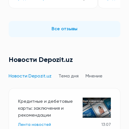
Все отзывы
Новости Depozit.uz
Новости Depozit.uz
Тема дня
Мнение
Кредитные и дебетовые
карты: заключения и
рекомендации
Лента новостей
13:07