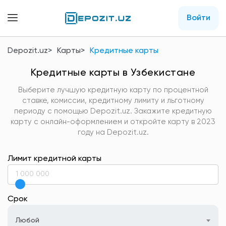
Войти
Depozit.uz
Карты
Кредитные карты
Кредитные карты в Узбекистане
Выберите лучшую кредитную карту по процентной
ставке, комиссии, кредитному лимиту и льготному
периоду с помощью Depozit.uz. Закажите кредитную
карту с онлайн-оформлением и откройте карту в 2023
году на Depozit.uz.
Лимит кредитной карты
Срок
Любой