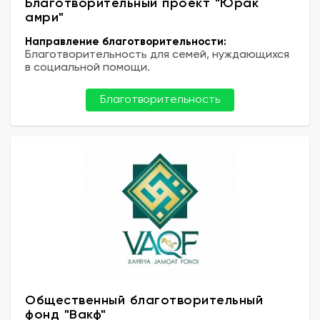
Благотворительный проект "Юрак
амри"
Направление благотворительности:
Благотворительность для семей, нуждающихся
в социальной помощи.
Благотворительность
Общественный благотворительный
фонд "Вакф"