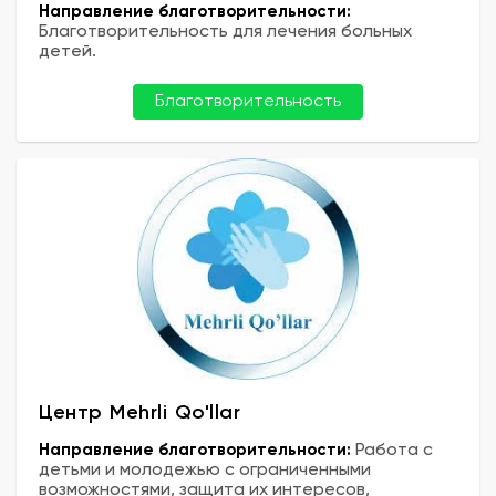
Направление благотворительности:
Благотворительность для лечения больных
детей.
Благотворительность
Центр Mehrli Qo'llar
Направление благотворительности:
Работа с
детьми и молодежью с ограниченными
возможностями, защита их интересов,