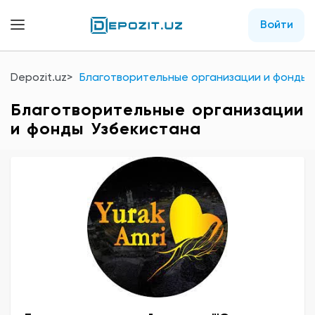
Войти
Depozit.uz
Благотворительные организации и фонды 
Благотворительные организации
и фонды Узбекистана