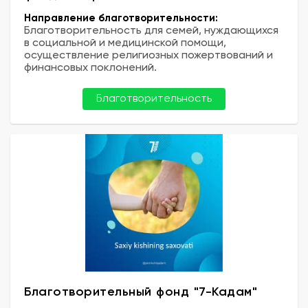
Направление благотворительности:
Благотворительность для семей, нуждающихся
в социальной и медицинской помощи,
осуществление религиозных пожертвований и
финансовых поклонений.
Благотворительность
Благотворительный фонд "7-Кадам"