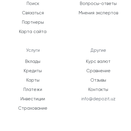
Поиск
Вопросы-ответы
Связаться
Мнения экспертов
Партнеры
Карта сайта
Услуги
Другие
Вклады
Курс валют
Кредиты
Сравнение
Карты
Отзывы
Платежи
Контакты
Инвестиции
info@depozit.uz
Страхование