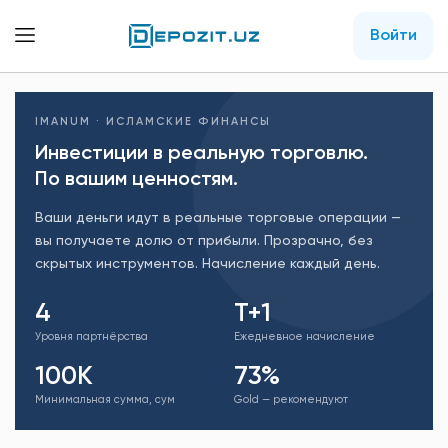
Войти
IMANUM · ИСЛАМСКИЕ ФИНАНСЫ
Инвестиции в реальную торговлю.
По вашим ценностям.
Ваши деньги идут в реальные торговые операции —
вы получаете долю от прибыли. Прозрачно, без
скрытых инструментов. Начисление каждый день.
4
T+1
Уровня партнёрства
Ежедневное начисление
100K
73%
Минимальная сумма, сум
Gold — рекомендуют