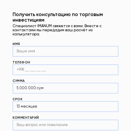
Получить консультацию по торговым
инвестициям
Специалист IMANUM свяжется с вами. Вместе с
контактами мы передадим ваш расчёт из
калькулятора.
ИМЯ
ТЕЛЕФОН
СУММА
СРОК
КОММЕНТАРИЙ