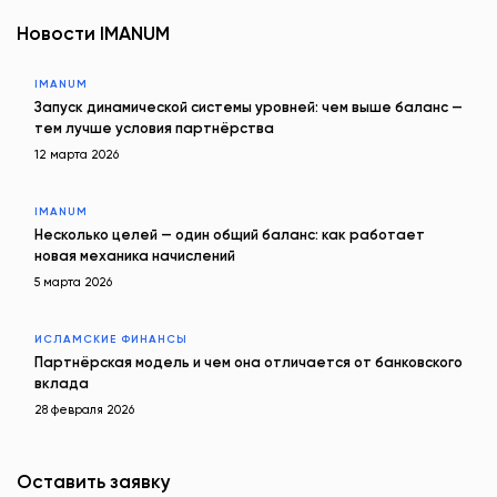
Новости IMANUM
IMANUM
Запуск динамической системы уровней: чем выше баланс —
тем лучше условия партнёрства
12 марта 2026
IMANUM
Несколько целей — один общий баланс: как работает
новая механика начислений
5 марта 2026
ИСЛАМСКИЕ ФИНАНСЫ
Партнёрская модель и чем она отличается от банковского
вклада
28 февраля 2026
Оставить заявку