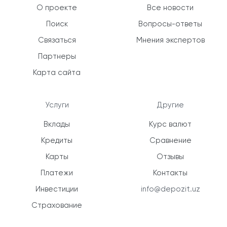
О проекте
Все новости
Поиск
Вопросы-ответы
Связаться
Мнения экспертов
Партнеры
Карта сайта
Услуги
Другие
Вклады
Курс валют
Кредиты
Сравнение
Карты
Отзывы
Платежи
Контакты
Инвестиции
info@depozit.uz
Страхование