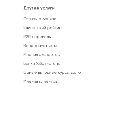
Другие услуги
Отзывы о банках
Клиентский рейтинг
P2P переводы
Вопросы-ответы
Мнения экспертов
Банки Узбекистана
Самые выгодные курсы валют
Мнения клиентов