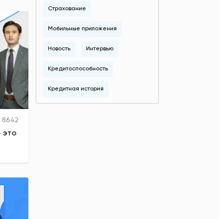
Страхование
Мобильные приложения
Новость
Интервью
Кредитоспособность
Кредитная история
8642
 это