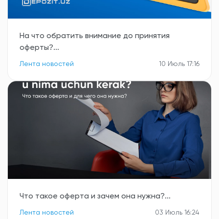
На что обратить внимание до принятия
оферты?...
Лента новостей
10 Июль 17:16
Что такое оферта и зачем она нужна?...
Лента новостей
03 Июль 16:24