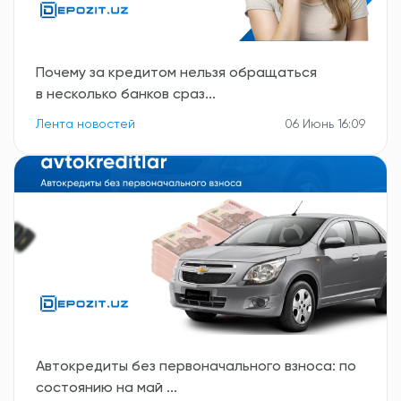
Почему за кредитом нельзя обращаться
в несколько банков сраз...
Лента новостей
06 Июнь 16:09
Автокредиты без первоначального взноса: по
состоянию на май ...