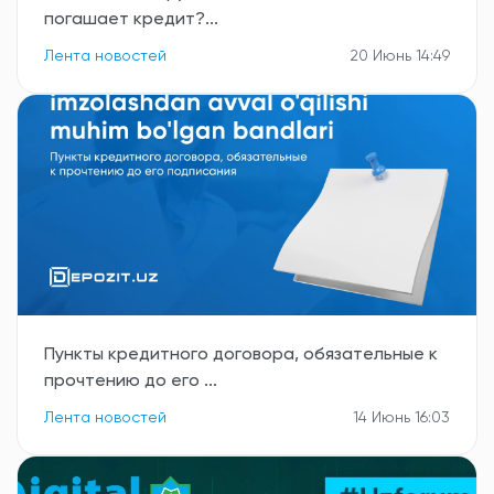
погашает кредит?...
Лента новостей
20 Июнь 14:49
Пункты кредитного договора, обязательные к
прочтению до его ...
Лента новостей
14 Июнь 16:03