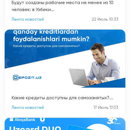
Будут созданы рабочие места не менее из 10
человек: в Узбеки...
Лента новостей
22 Июль 10:33
Какие кредиты доступны для самозанятых?...
Лента новостей
17 Июль 17:03