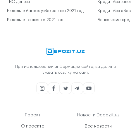
TBC депозит
Кредит без зало
Вклады в банках узбекистана 2021 год
Кредит без обе
Вклады в ташкенте 2021 год
Банковские кред
При использовании информации сайта, вы должны
указать ссылку на сайт.
Проект
Новости Depozit.uz
О проекте
Все новости