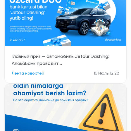
Главный приз — автомобиль Jetour Dashing:
АлокаБанк проводит...
Лента новостей
16 Июль 12:28