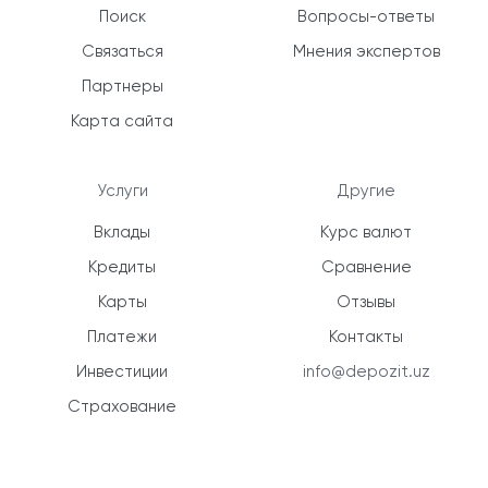
Поиск
Вопросы-ответы
Связаться
Мнения экспертов
Партнеры
Карта сайта
Услуги
Другие
Вклады
Курс валют
Кредиты
Сравнение
Карты
Отзывы
Платежи
Контакты
Инвестиции
info@depozit.uz
Страхование