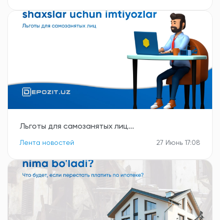
Льготы для самозанятых лиц...
Лента новостей
27 Июнь 17:08