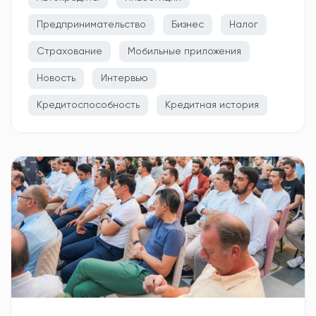
Предпринимательство
Бизнес
Налог
Страхование
Мобильные приложения
Новость
Интервью
Кредитоспособность
Кредитная история