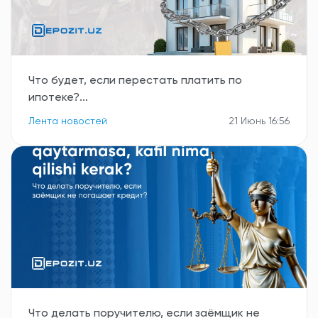
Что будет, если перестать платить по
ипотеке?...
Лента новостей
21 Июнь 16:56
Что делать поручителю, если заёмщик не