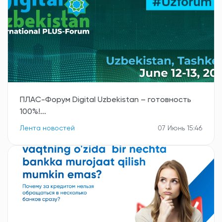
ПЛАС-Форум Digital Uzbekistan – готовность
100%!...
Лента новостей
07 Июнь 15:46