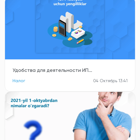
Удобства для деятельности ИП...
Налог
04 Октябрь 13:41