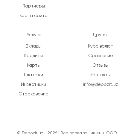
Партнеры
Карта сайта
Услуги
Другие
Вклады
Курс валют
Кредиты
Сравнение
Карты
Отзывы
Платежи
Контакты
Инвестиции
info@depozit.uz
Страхование
© Depozit.uz - 2026 | Все права защищены. ООО