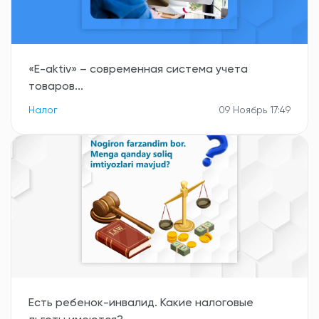
«E-aktiv» – современная система учета
товаров...
Налог
09 Ноябрь 17:49
Есть ребенок-инвалид. Какие налоговые