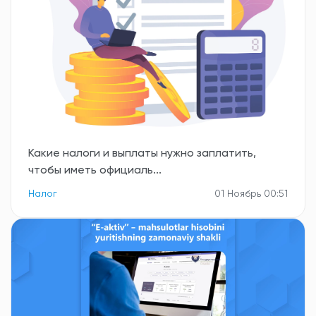
Какие налоги и выплаты нужно заплатить,
чтобы иметь официаль...
Налог
01 Ноябрь 00:51