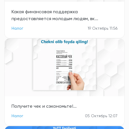
Какая финансовая поддержка
предоставляется молодым людям, вк...
Налог
19 Октябрь 11:56
Получите чек и сэкономьте!...
Налог
05 Октябрь 12:07