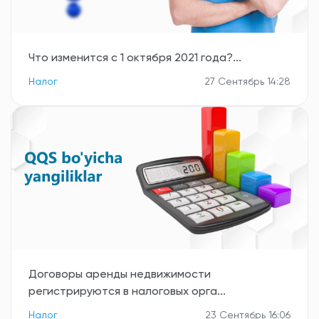
Что изменится с 1 октября 2021 года?...
Налог
27 Сентябрь 14:28
Договоры аренды недвижимости
регистрируются в налоговых орга...
Налог
23 Сентябрь 16:06