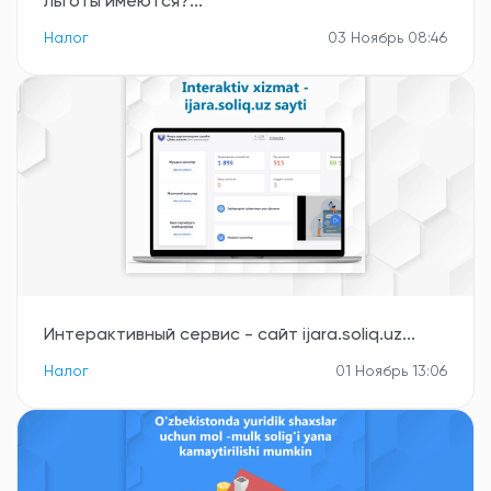
льготы имеются?...
Налог
03 Ноябрь 08:46
Интерактивный сервис - сайт ijara.soliq.uz...
Налог
01 Ноябрь 13:06