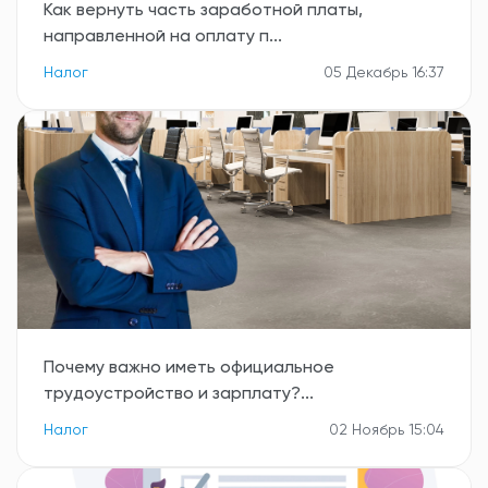
Как вернуть часть заработной платы,
направленной на оплату п...
Налог
05 Декабрь 16:37
Почему важно иметь официальное
трудоустройство и зарплату?...
Налог
02 Ноябрь 15:04