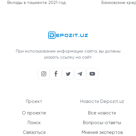
Вклады в ташкенте 2021 год
Банковские кред
При использовании информации сайта, вы должны
указать ссылку на сайт.
Проект
Новости Depozit.uz
О проекте
Все новости
Поиск
Вопросы-ответы
Связаться
Мнения экспертов