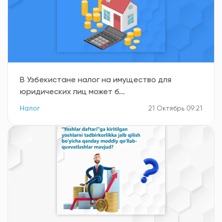
В Узбекистане налог на имущество для
юридических лиц может б...
Налог
21 Октябрь 09:21