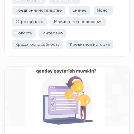
Предпринимательство
Бизнес
Налог
Страхование
Мобильные приложения
Новость
Интервью
Кредитоспособность
Кредитная история