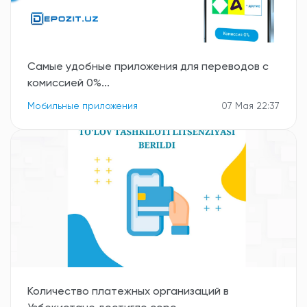
Самые удобные приложения для переводов с
комиссией 0%...
Мобильные приложения
07 Мая 22:37
Количество платежных организаций в