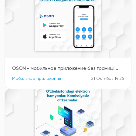
OSON - мобильное приложение без границ!...
Мобильные приложения
21 Октябрь 14:26