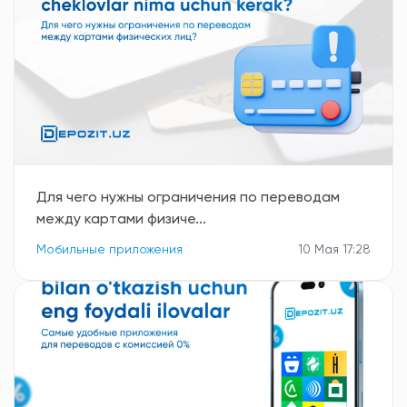
Для чего нужны ограничения по переводам
между картами физиче...
Мобильные приложения
10 Мая 17:28