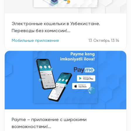
Электронные кошельки в Узбекистане.
Переводы без комиссии!...
Мобильные приложения
13 Октябрь 13:14
Payme – приложение с широкими
возможностями!...