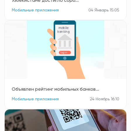
Узбекистане достигло соро...
Мобильные приложения
04 Январь 15:05
Объявлен рейтинг мобильных банков...
Мобильные приложения
24 Ноябрь 16:10