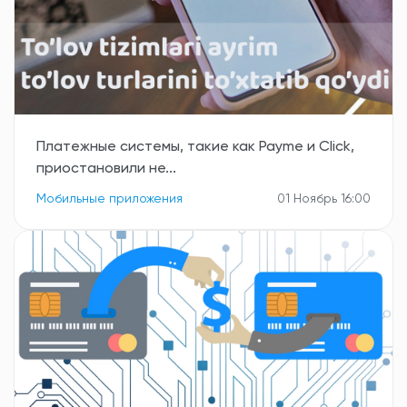
Платежные системы, такие как Payme и Click,
приостановили не...
Мобильные приложения
01 Ноябрь 16:00