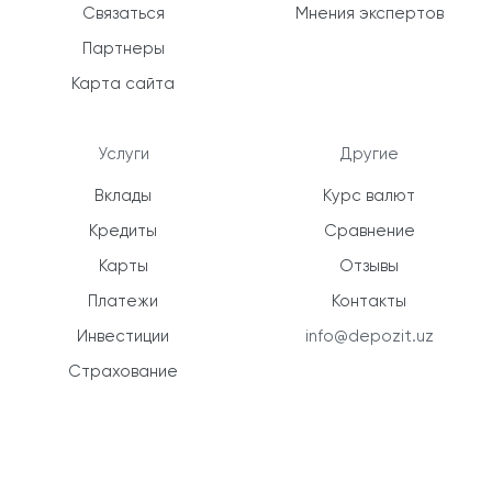
Связаться
Мнения экспертов
Партнеры
Карта сайта
Услуги
Другие
Вклады
Курс валют
Кредиты
Сравнение
Карты
Отзывы
Платежи
Контакты
Инвестиции
info@depozit.uz
Страхование