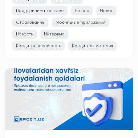
Предпринимательство
Бизнес
Налог
Страхование
Мобильные приложения
Новость
Интервью
Кредитоспособность
Кредитная история