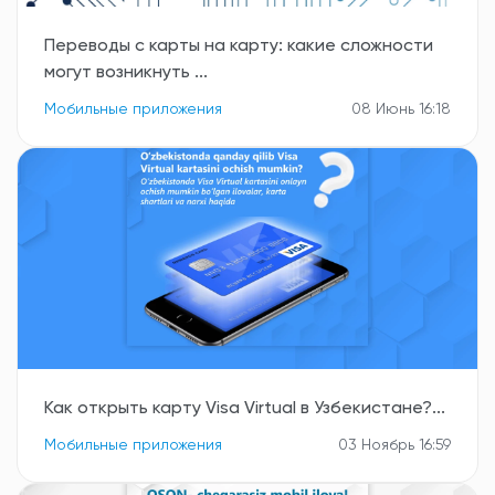
Переводы с карты на карту: какие сложности
могут возникнуть ...
Мобильные приложения
08 Июнь 16:18
Как открыть карту Visa Virtual в Узбекистане?...
Мобильные приложения
03 Ноябрь 16:59