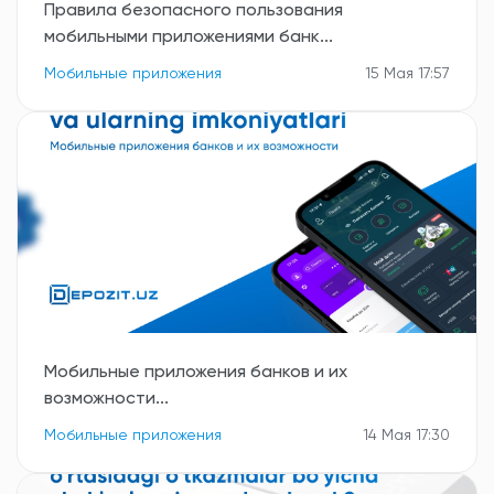
Правила безопасного пользования
мобильными приложениями банк...
Мобильные приложения
15 Мая 17:57
Мобильные приложения банков и их
возможности...
Мобильные приложения
14 Мая 17:30