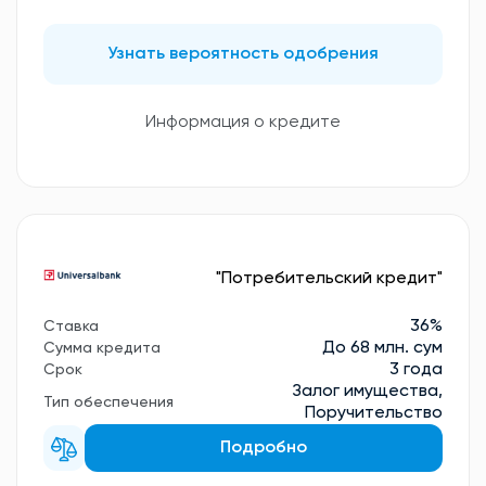
Узнать вероятность одобрения
Информация о кредите
"Потребительский кредит"
36%
Ставка
До 68 млн. сум
Сумма кредита
3 года
Срок
Залог имущества,
Тип обеспечения
Поручительство
Подробно