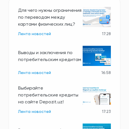
Для чего нужны ограничения
по переводам между
картами физических лиц?
Лента новостей
17:28
Выводы и заключения по
потребительским кредитам
Лента новостей
16:58
Выбирайте
потребительские кредиты
на сайте Depozit.uz!
Лента новостей
17:23