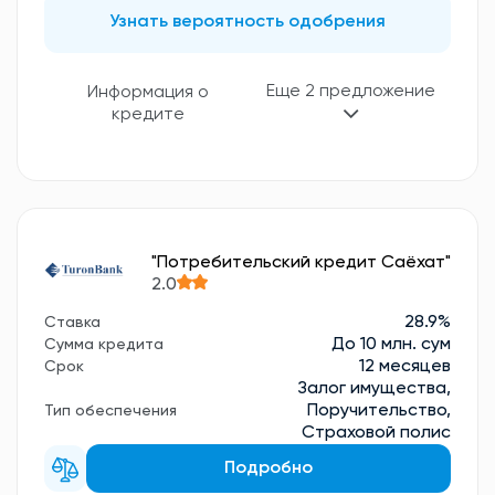
Узнать вероятность одобрения
Еще 2 предложение
Информация о
кредите
"Потребительский кредит Саёхат"
2.0
28.9%
Ставка
До 10 млн. сум
Сумма кредита
12 месяцев
Срок
Залог имущества,
Поручительство,
Тип обеспечения
Страховой полис
Подробно