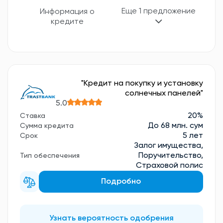
Еще 1 предложение
Информация о
кредите
"Кредит на покупку и установку
солнечных панелей"
5.0
20%
Ставка
До 68 млн. сум
Сумма кредита
5 лет
Срок
Залог имущества,
Поручительство,
Тип обеспечения
Страховой полис
Подробно
Узнать вероятность одобрения