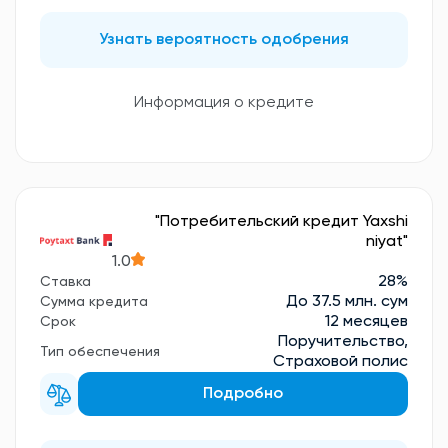
Узнать вероятность одобрения
Информация о кредите
"Потребительский кредит Yaxshi
niyat"
1.0
28%
Ставка
До 37.5 млн. сум
Сумма кредита
12 месяцев
Срок
Поручительство,
Тип обеспечения
Страховой полис
Подробно