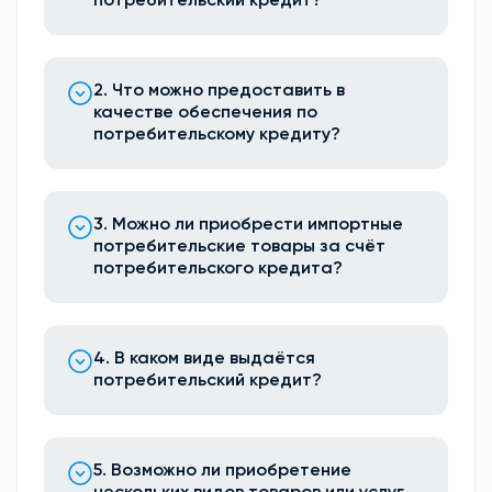
потребительский кредит?
2. Что можно предоставить в
качестве обеспечения по
потребительскому кредиту?
3. Можно ли приобрести импортные
потребительские товары за счёт
потребительского кредита?
4. В каком виде выдаётся
потребительский кредит?
5. Возможно ли приобретение