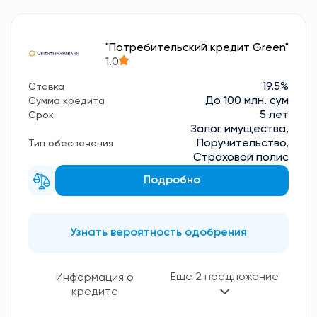
"Потребительский кредит Green"
1.0
19.5%
Ставка
До 100 млн. сум
Сумма кредита
5 лет
Срок
Залог имущества,
Поручительство,
Тип обеспечения
Страховой полис
Подробно
Узнать вероятность одобрения
Еще 2 предложение
Информация о
кредите