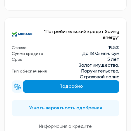
"Потребительский кредит Saving
energy"
19.5%
Ставка
До 187.5 млн. сум
Сумма кредита
5 лет
Срок
Залог имущества,
Поручительство,
Тип обеспечения
Страховой полис
Подробно
Узнать вероятность одобрения
Информация о кредите