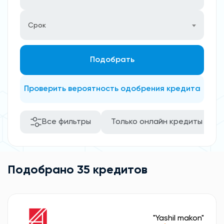
Срок
Подобрать
Проверить вероятность одобрения кредита
Все фильтры
Только онлайн кредиты
Подобрано 35 кредитов
"Yashil makon"