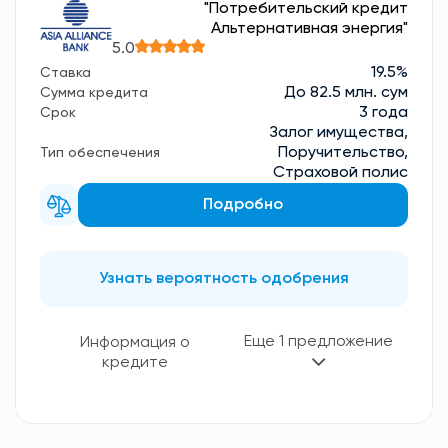
"Потребительский кредит
Альтернативная энергия"
5.0
19.5%
Ставка
До 82.5 млн. сум
Сумма кредита
3 года
Срок
Залог имущества,
Поручительство,
Тип обеспечения
Страховой полис
Подробно
Узнать вероятность одобрения
Еще 1 предложение
Информация о
кредите