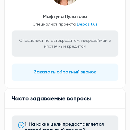
Мафтуна Пулатова
Специалист проекта
Depozit.uz
Специалист по автокредитам, микрозаймам и
ипотечным кредитам
Заказать обратный звонок
Часто задаваемые вопросы
1. На какие цели предоставляется