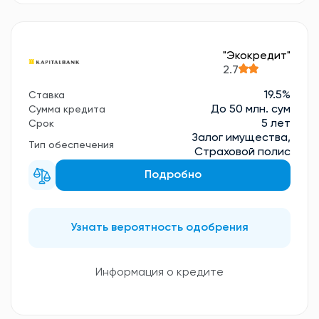
"Экокредит"
2.7
19.5%
Ставка
До 50 млн. сум
Сумма кредита
5 лет
Срок
Залог имущества,
Тип обеспечения
Страховой полис
Подробно
Узнать вероятность одобрения
Информация о кредите