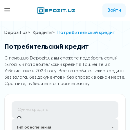
Войти
Depozit.uz
Кредиты
Потребительский кредит
Потребительский кредит
C помощью Depozit.uz вы сможете подобрать самый
выгодный потребительский кредит в Ташкенте и в
Узбекистане в 2023 году. Все потребительские кредиты
без залога, без документов и без справок в одном месте.
Сравните, выберите и отправьте заявку.
Тип обеспечения