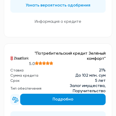
Узнать вероятность одобрения
Информация о кредите
"Потребительский кредит Зелёный
комфорт"
5.0
21%
Ставка
До 102 млн. сум
Сумма кредита
5 лет
Срок
Залог имущества,
Тип обеспечения
Поручительство
Подробно