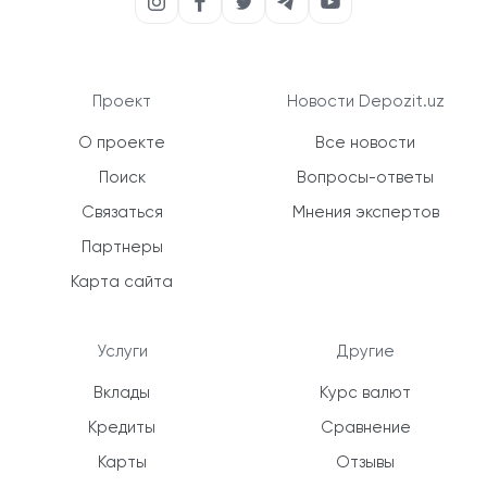
Проект
Новости Depozit.uz
О проекте
Все новости
Поиск
Вопросы-ответы
Связаться
Мнения экспертов
Партнеры
Карта сайта
Услуги
Другие
Вклады
Курс валют
Кредиты
Сравнение
Карты
Отзывы