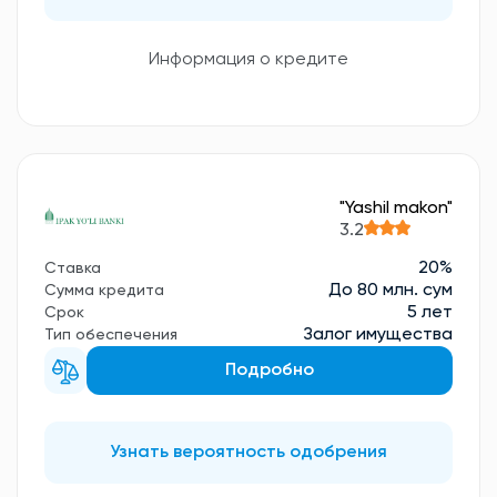
Информация о кредите
"Yashil makon"
3.2
20%
Ставка
До 80 млн. сум
Сумма кредита
5 лет
Срок
Залог имущества
Тип обеспечения
Подробно
Узнать вероятность одобрения