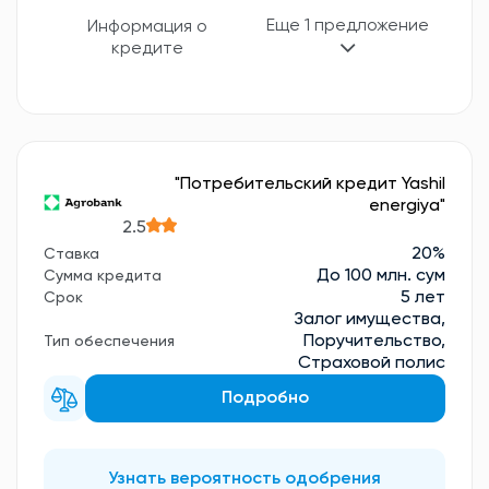
Еще 1 предложение
Информация о
кредите
"Потребительский кредит Yashil
energiya"
2.5
20%
Ставка
До 100 млн. сум
Сумма кредита
5 лет
Срок
Залог имущества,
Поручительство,
Тип обеспечения
Страховой полис
Подробно
Узнать вероятность одобрения