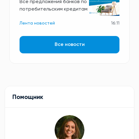
Все предложения банков по
потребительским кредитам
Лента новостей
16:11
Все новости
Помощник