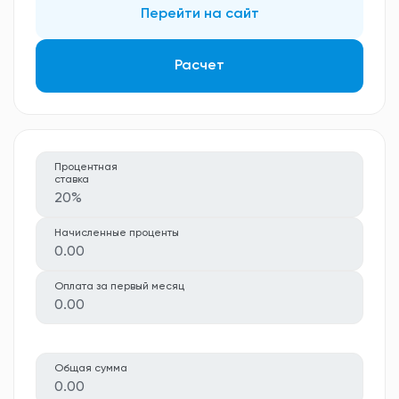
Перейти на сайт
Расчет
Процентная
ставка
20%
Начисленные проценты
0.00
Оплата за первый месяц
0.00
Общая сумма
0.00