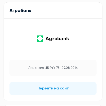
Агробанк
Лицензия ЦБ РУз 78, 29.08.2014
Перейти на сайт