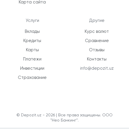
Карта сайта
Услуги
Другие
Вклады
Курс валют
Кредиты
Сравнение
Карты
Отзывы
Платежи
Контакты
Инвестиции
info@depozit.uz
Страхование
© Depozit.uz - 2026 | Все права защищены. ООО
"Нео Банкинг".