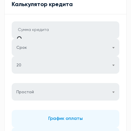
Калькулятор кредита
Срок
20
Простой
График оплаты