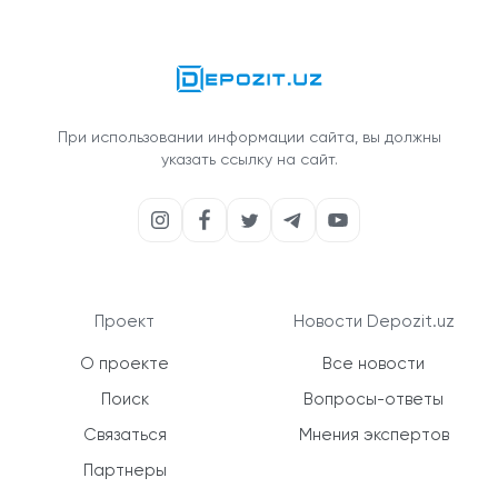
При использовании информации сайта, вы должны
указать ссылку на сайт.
Проект
Новости Depozit.uz
О проекте
Все новости
Поиск
Вопросы-ответы
Связаться
Мнения экспертов
Партнеры