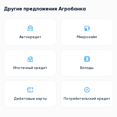
Другие предложения Агробанкa
Автокредит
Микрозайм
Ипотечный кредит
Вклады
Дебетовые карты
Потребительский кредит