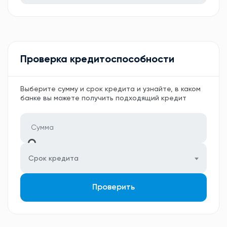
Проверка кредитоспособности
Выберите сумму и срок кредита и узнайте, в каком
банке вы можете получить подходящий кредит
Срок кредита
Проверить