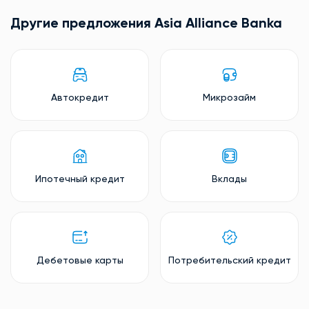
Другие предложения Asia Alliance Banka
Автокредит
Микрозайм
Ипотечный кредит
Вклады
Дебетовые карты
Потребительский кредит