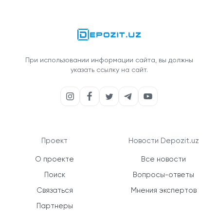
При использовании информации сайта, вы должны
указать ссылку на сайт.
Проект
Новости Depozit.uz
О проекте
Все новости
Поиск
Вопросы-ответы
Связаться
Мнения экспертов
Партнеры