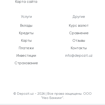
Карта сайта
Услуги
Другие
Вклады
Курс валют
Кредиты
Сравнение
Карты
Отзывы
Платежи
Контакты
Инвестиции
info@depozit.uz
Страхование
© Depozit.uz - 2026 | Все права защищены. ООО
"Нео Банкинг".