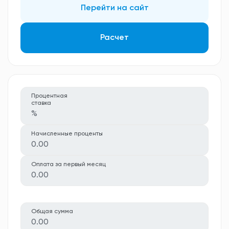
Перейти на сайт
Расчет
Процентная
ставка
%
Начисленные проценты
0.00
Оплата за первый месяц
0.00
Общая сумма
0.00