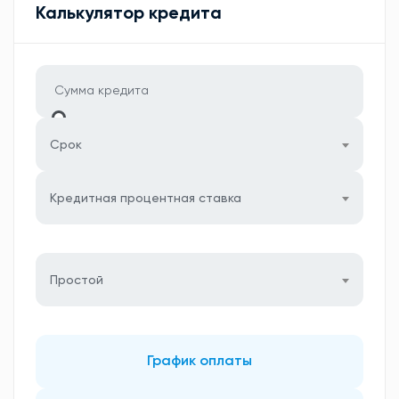
Калькулятор кредита
Срок
Кредитная процентная ставка
Простой
График оплаты