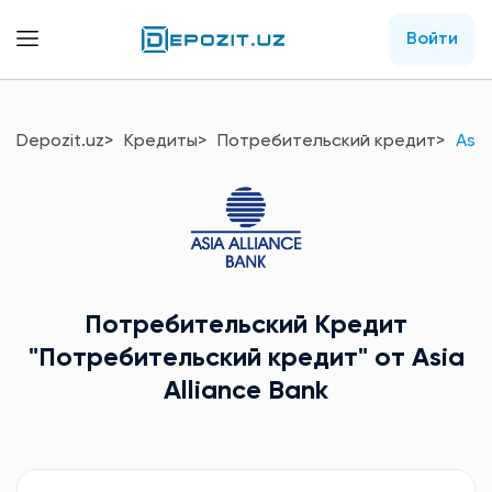
Войти
Depozit.uz
Кредиты
Потребительский кредит
Asia
Потребительский Кредит
"Потребительский кредит"
от Asia
Alliance Bank