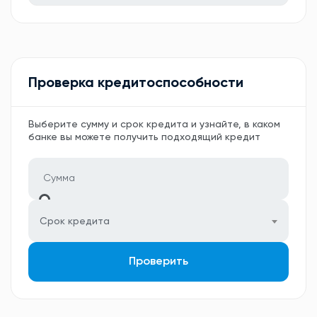
Проверка кредитоспособности
Выберите сумму и срок кредита и узнайте, в каком
банке вы можете получить подходящий кредит
Срок кредита
Проверить