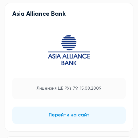
Asia Alliance Bank
Лицензия ЦБ РУз 79, 15.08.2009
Перейти на сайт