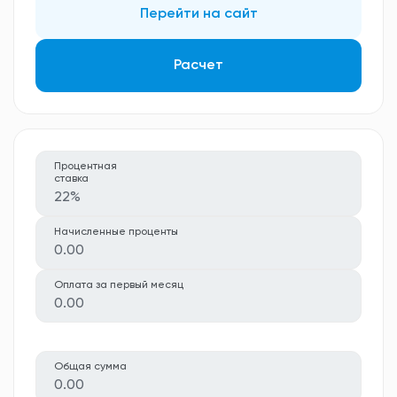
Перейти на сайт
Расчет
Процентная
ставка
22%
Начисленные проценты
0.00
Оплата за первый месяц
0.00
Общая сумма
0.00