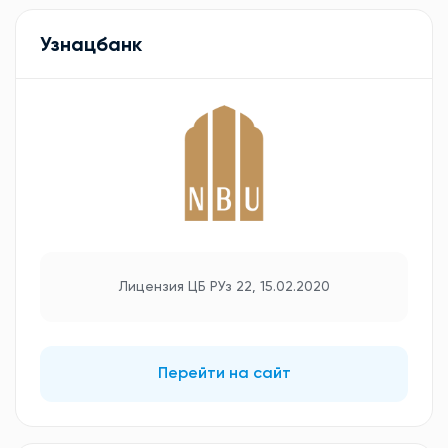
Узнацбанк
Лицензия ЦБ РУз 22, 15.02.2020
Перейти на сайт