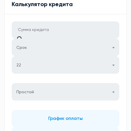
Калькулятор кредита
Срок
22
Простой
График оплаты