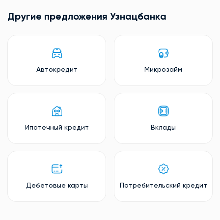
Другие предложения Узнацбанкa
Автокредит
Микрозайм
Ипотечный кредит
Вклады
Дебетовые карты
Потребительский кредит