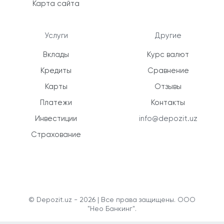
Карта сайта
Услуги
Другие
Вклады
Курс валют
Кредиты
Сравнение
Карты
Отзывы
Платежи
Контакты
Инвестиции
info@depozit.uz
Страхование
© Depozit.uz - 2026 | Все права защищены. ООО
"Нео Банкинг".