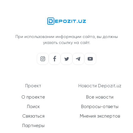
При использовании информации сайта, вы должны
указать ссылку на сайт.
Проект
Новости Depozit.uz
О проекте
Все новости
Поиск
Вопросы-ответы
Связаться
Мнения экспертов
Партнеры