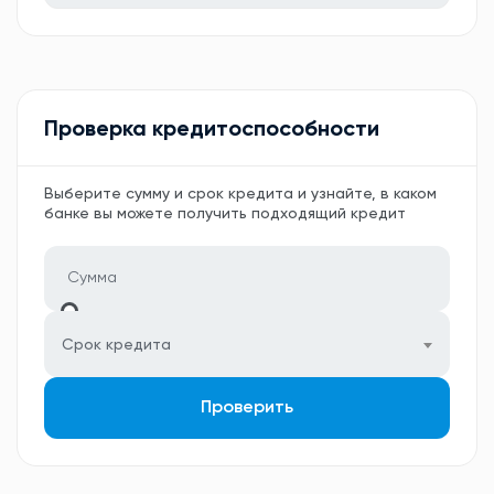
Проверка кредитоспособности
Выберите сумму и срок кредита и узнайте, в каком
банке вы можете получить подходящий кредит
Срок кредита
Проверить