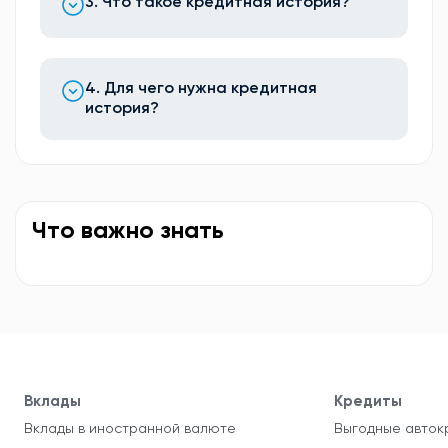
3. Что такое кредитная история?
4. Для чего нужна кредитная
история?
Что важно знать
Вклады
Кредиты
Вклады в иностранной валюте
Выгодные авток