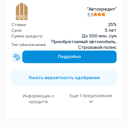
"Aвтокредит"
3.5
25%
Ставка
5 лет
Срок
До 500 млн. сум
Сумма кредита
Приобретаемый автомобиль,
Тип обеспечения
Страховой полис
Подробно
Узнать вероятность одобрения
Еще 1 предложение
Информация о
кредите