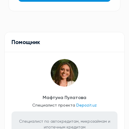
Помощник
Мафтуна Пулатова
Специалист проекта
Depozit.uz
Специалист по автокредитам, микрозаймам и
ипотечным кредитам