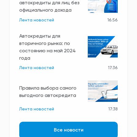
автокредиты для лиц без
официального дохода
Лента новостей
16:56
Автокредиты для
вторичного рынка: по
состоянию на май 2024
года
Лента новостей
17:36
Правила выбора самого
выгодного автокредита
Лента новостей
17:38
Все новости