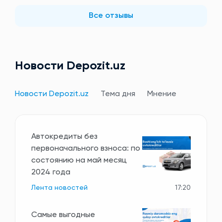
Все отзывы
Новости Depozit.uz
Новости Depozit.uz
Тема дня
Мнение
Автокредиты без
первоначального взноса: по
состоянию на май месяц
2024 года
Лента новостей
17:20
Самые выгодные