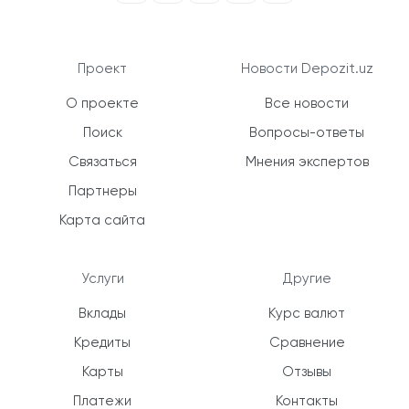
Проект
Новости Depozit.uz
О проекте
Все новости
Поиск
Вопросы-ответы
Связаться
Мнения экспертов
Партнеры
Карта сайта
Услуги
Другие
Вклады
Курс валют
Кредиты
Сравнение
Карты
Отзывы
Платежи
Контакты