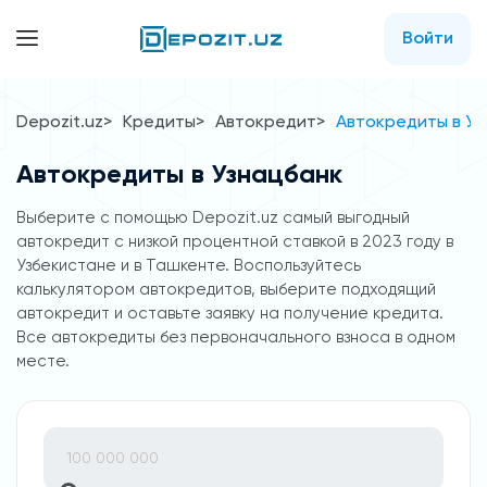
Войти
Depozit.uz
Кредиты
Автокредит
Автокредиты в У
Автокредиты в Узнацбанк
Выберите с помощью Depozit.uz самый выгодный
автокредит с низкой процентной ставкой в 2023 году в
Узбекистане и в Ташкенте. Воспользуйтесь
калькулятором автокредитов, выберите подходящий
автокредит и оставьте заявку на получение кредита.
Все автокредиты без первоначального взноса в одном
месте.