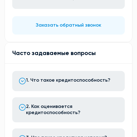
Заказать обратный звонок
Часто задаваемые вопросы
1. Что такое кредитоспособность?
2. Как оценивается
кредитоспособность?