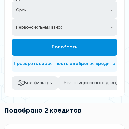
Срок
Первоначальный взнос
Подобрать
Проверить вероятность одобрения кредита
Все фильтры
Без официального дохода
Подобрано 2 кредитов