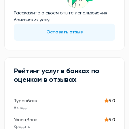
Расскажите о своем опыте использования
банковских услуг
Оставить отзыв
Рейтинг услуг в банках по
оценкам в отзывах
Туронбанк
5.0
Вклады
Узнацбанк
5.0
Кредиты