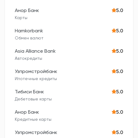
Анор Банк
5.0
Карты
Hamkorbank
5.0
Обмен валют
Asia Alliance Bank
5.0
Автокредиты
Узпромстройбанк
5.0
Ипотечные кредиты
Тибиси Банк
5.0
Дебетовые карты
Анор Банк
5.0
Кредитные карты
Узпромстройбанк
5.0