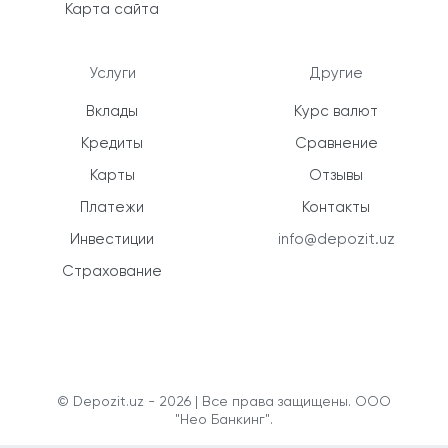
Карта сайта
Услуги
Другие
Вклады
Курс валют
Кредиты
Сравнение
Карты
Отзывы
Платежи
Контакты
Инвестиции
info@depozit.uz
Страхование
© Depozit.uz - 2026 | Все права защищены. ООО
"Нео Банкинг".