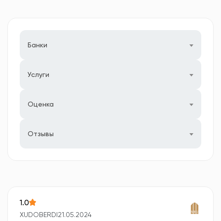
Банки
Услуги
Оценка
Отзывы
1.0
XUDOBERDI
21.05.2024