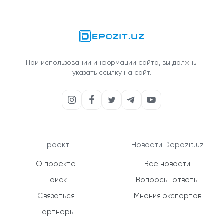
При использовании информации сайта, вы должны
указать ссылку на сайт.
Проект
Новости Depozit.uz
О проекте
Все новости
Поиск
Вопросы-ответы
Связаться
Мнения экспертов
Партнеры