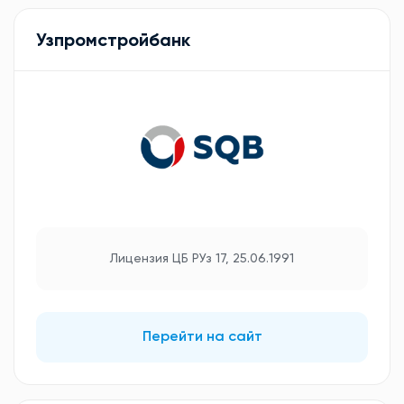
Узпромстройбанк
Лицензия ЦБ РУз 17, 25.06.1991
Перейти на сайт