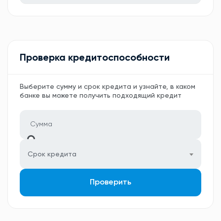
Проверка кредитоспособности
Выберите сумму и срок кредита и узнайте, в каком
банке вы можете получить подходящий кредит
Срок кредита
Проверить