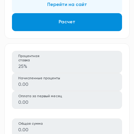
Перейти на сайт
Расчет
Процентная
ставка
25%
Начисленные проценты
0.00
Оплата за первый месяц
0.00
Общая сумма
0.00