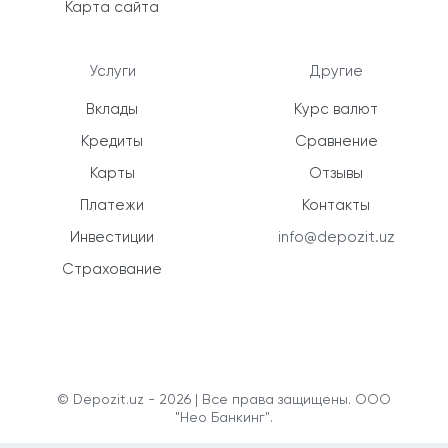
Карта сайта
Услуги
Другие
Вклады
Курс валют
Кредиты
Сравнение
Карты
Отзывы
Платежи
Контакты
Инвестиции
info@depozit.uz
Страхование
© Depozit.uz - 2026 | Все права защищены. ООО
"Нео Банкинг".