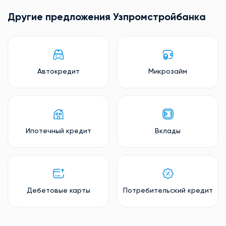
Другие предложения Узпромстройбанкa
Автокредит
Микрозайм
Ипотечный кредит
Вклады
Дебетовые карты
Потребительский кредит