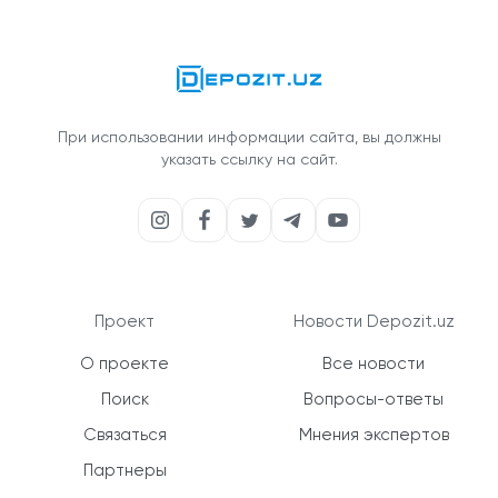
При использовании информации сайта, вы должны
указать ссылку на сайт.
Проект
Новости Depozit.uz
О проекте
Все новости
Поиск
Вопросы-ответы
Связаться
Мнения экспертов
Партнеры