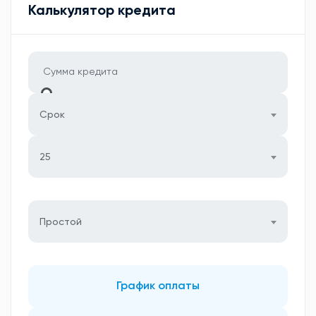
Калькулятор кредита
Срок
25
Простой
График оплаты