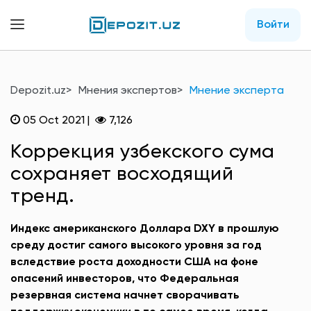
Войти
Depozit.uz
Мнения экспертов
Мнение эксперта
05 Oct 2021
|
7,126
Коррекция узбекского сума
сохраняет восходящий
тренд.
Индекс американского Доллара DXY в прошлую
среду достиг самого высокого уровня за год
вследствие роста доходности США на фоне
опасений инвесторов, что Федеральная
резервная система начнет сворачивать