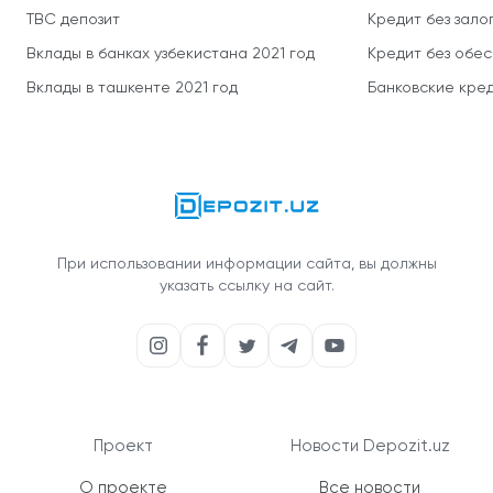
TBC депозит
Кредит без зало
Вклады в банках узбекистана 2021 год
Кредит без обе
Вклады в ташкенте 2021 год
Банковские кред
При использовании информации сайта, вы должны
указать ссылку на сайт.
Проект
Новости Depozit.uz
О проекте
Все новости