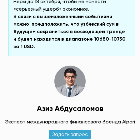
меры до 18 октября, чтобы не нанести
«серьезный ущерб» экономике.
В связи с вышеизложенными событиями
можно предположить, что узбекский сум в
будущем сохраниться в восходящем тренде
и будет находится в диапазоне 10680-10750
за 1 USD.
Азиз Абдусаломов
Эксперт международного финансового бренда Alpari
Задать вапрос