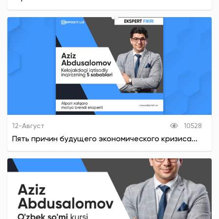
12-Август
10528
Пять причин будущего экономического кризиса...