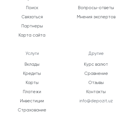
Поиск
Вопросы-ответы
Связаться
Мнения экспертов
Партнеры
Карта сайта
Услуги
Другие
Вклады
Курс валют
Кредиты
Сравнение
Карты
Отзывы
Платежи
Контакты
Инвестиции
info@depozit.uz
Страхование