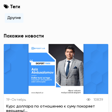
Теги
Другие
Похожие новости
19-Октябрь
10839
Курс доллара по отношению к суму покоряет
вершины!...