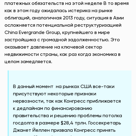
платежных обязательств на этой неделе В то время
как в этом году ожидалась истерика на рынке
облигаций, аналогичная 2013 году, ситуация в Азии
осложняется потенциальной реструктуризацией
China Evergrande Group, крупнейшего в мире
застройщика с громадной задолженностью. Это
оказывает давление на ключевой сектор
недвижимости страны, как раз когда экономика в
целом замедляется.
В данный момент на рынках США все-таки
присутствуют некоторые признаки
нервозности, так как Конгресс приближается
к дедлайнам по финансированию
правительства и решению проблемы потолка
госдолга в размере $28,4 трлн. Госсекретарь
Джанет Йеллен призвала Конгресс принять