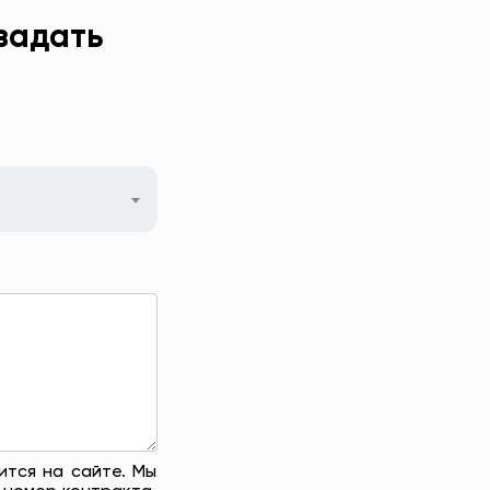
задать
ится на сайте. Мы