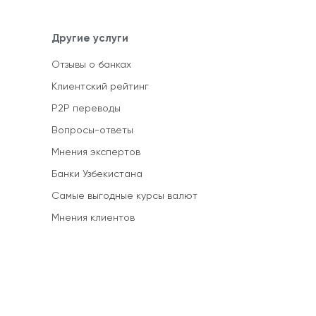
Другие услуги
Отзывы о банках
Клиентский рейтинг
P2P переводы
Вопросы-ответы
Мнения экспертов
Банки Узбекистана
Самые выгодные курсы валют
Мнения клиентов