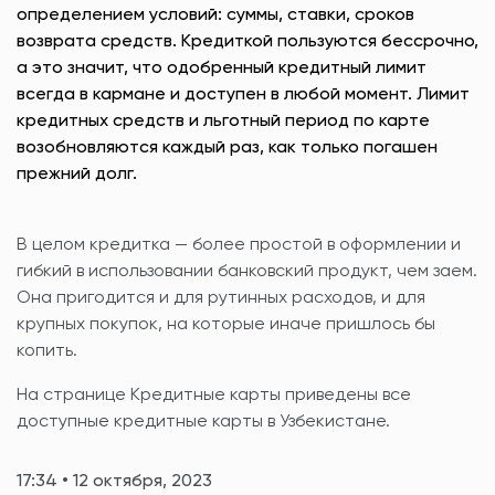
определением условий: суммы, ставки, сроков
возврата средств. Кредиткой пользуются бессрочно,
а это значит, что одобренный кредитный лимит
всегда в кармане и доступен в любой момент. Лимит
кредитных средств и льготный период по карте
возобновляются каждый раз, как только погашен
прежний долг.
В целом кредитка — более простой в оформлении и
гибкий в использовании банковский продукт, чем заем.
Она пригодится и для рутинных расходов, и для
крупных покупок, на которые иначе пришлось бы
копить.
На странице Кредитные карты приведены все
доступные кредитные карты в Узбекистане.
17:34 • 12 октября, 2023