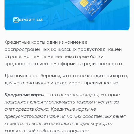
Кредитные карты один из наименее
распространённых банковских продуктов в нашей
стране. Но тем не менее некоторые банки
предлагают клиентам оформить кредитные карты.
Для начала разберёмся, что такое кредитная карта,
для чего она нужна и какие имеет преимущества.
Кредитные карты
—
это платежные карты, которые
позволяют клиенту оплачивать товары и услуги за
счет средств банка. Кредитные карты не
предусматривают наличия на них собственных денег
клиента, то есть не позволяют владельцу карты
хранить в ней собственные средства.