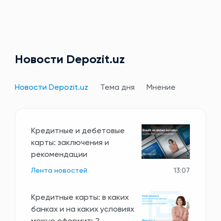
Новости Depozit.uz
Новости Depozit.uz
Тема дня
Мнение
Кредитные и дебетовые
карты: заключения и
рекомендации
Лента новостей
13:07
Кредитные карты: в каких
банках и на каких условиях