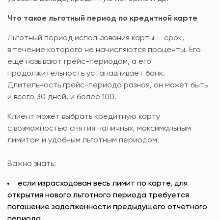
Что такое льготный период по кредитной карте
Льготный период использования карты — срок,
в течение которого не начисляются проценты. Его
еще называют грейс-периодом, а его
продолжительность устанавливает банк.
Длительность грейс-периода разная, он может быть
и всего 30 дней, и более 100.
Клиент может выбрать кредитную карту
с возможностью снятия наличных, максимальным
лимитом и удобным льготным периодом.
Важно знать:
если израсходован весь лимит по карте, для
открытия нового льготного периода требуется
погашение задолженности предыдущего отчетного
периода