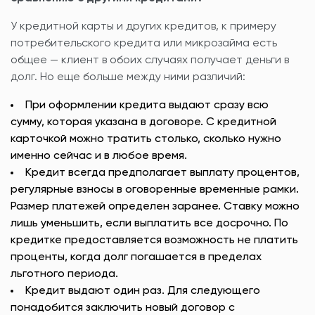
У кредитной карты и других кредитов, к примеру
потребительского кредита или микрозайма есть
общее — клиент в обоих случаях получает деньги в
долг. Но еще больше между ними различий:
При оформлении кредита выдают сразу всю
сумму, которая указана в договоре. С кредитной
карточкой можно тратить столько, сколько нужно
именно сейчас и в любое время.
Кредит всегда предполагает выплату процентов,
регулярные взносы в оговоренные временные рамки.
Размер платежей определен заранее. Ставку можно
лишь уменьшить, если выплатить все досрочно. По
кредитке предоставляется возможность не платить
проценты, когда долг погашается в пределах
льготного периода.
Кредит выдают один раз. Для следующего
понадобится заключить новый договор с