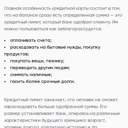
Главная особенность кредитной карты состоит в том,
что на балансе сразу есть определенная сумма — это
кредитный лимит, который банк одобрил клиенту.
Им
можно пользоваться как заблагорассудится:
оплачивать счета;
расходовать на бытовые нужды, покупку
продуктов;
покупать вещи, технику;
переводить другим людям;
снимать наличные;
гасить более срочные долги.
Кредитный лимит означает, что человек не сможет
израсходовать больше одобренной суммы. Его
размер устанавливает банк, опираясь на различные
характеристики будущего заемщика: возраст,
уровень дохода, кредитную историю и др.