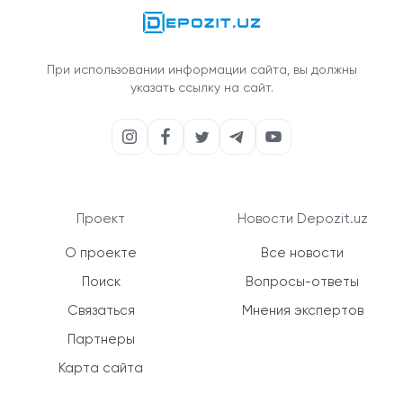
При использовании информации сайта, вы должны
указать ссылку на сайт.
Проект
Новости Depozit.uz
О проекте
Все новости
Поиск
Вопросы-ответы
Связаться
Мнения экспертов
Партнеры
Карта сайта