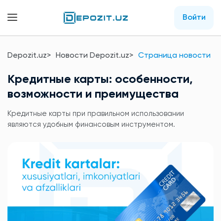
Войти
Depozit.uz
Новости Depozit.uz
Страница новости
Кредитные карты: особенности,
возможности и преимущества
Кредитные карты при правильном использовании
являются удобным финансовым инструментом.