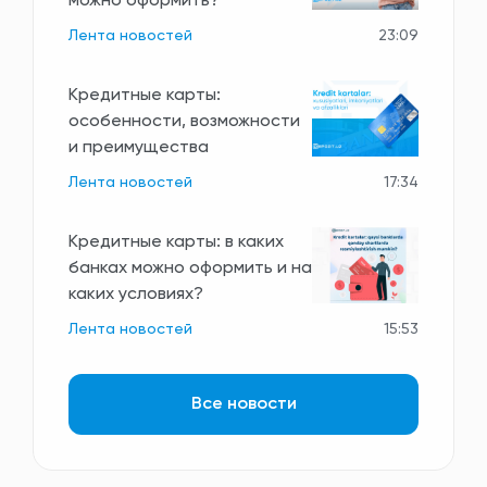
можно оформить?
Лента новостей
23:09
Кредитные карты:
особенности, возможности
и преимущества
Лента новостей
17:34
Кредитные карты: в каких
банках можно оформить и на
каких условиях?
Лента новостей
15:53
Все новости