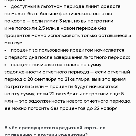
доступный в льготном периоде лимит средств
не может быть больше фактического остатка
по карте — если лимит 3 млн, но вы потратили
и не погасили 2,5 млн, в новом периоде без
процентов можно использовать только оставшиеся 5
млн сум.
процент за пользование кредитом начисляется
с первого дня после завершения льготного периода;
процент начисляется только на сумму
задолженности отчетного периода — если отчетный
период с 20 сентября по 21 октября, вы в это время
потратили 5 млн — проценты будут начисляться
на эту сумму; если 22 октября вы потратили еще 5
млн — это задолженность нового отчетного периода,
ее можно погасить без процентов до 22 ноября
В чём преимущества кредитной карты по
сравнению с другими кредитами?