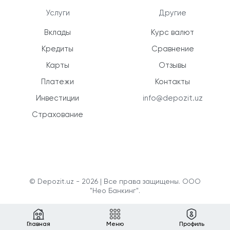
Услуги
Другие
Вклады
Курс валют
Кредиты
Сравнение
Карты
Отзывы
Платежи
Контакты
Инвестиции
info@depozit.uz
Страхование
© Depozit.uz - 2026 | Все права защищены. ООО
"Нео Банкинг".
Главная
Меню
Профиль