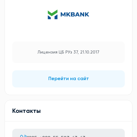
Лицензия ЦБ РУз 37, 21.10.2017
Перейти на сайт
Контакты