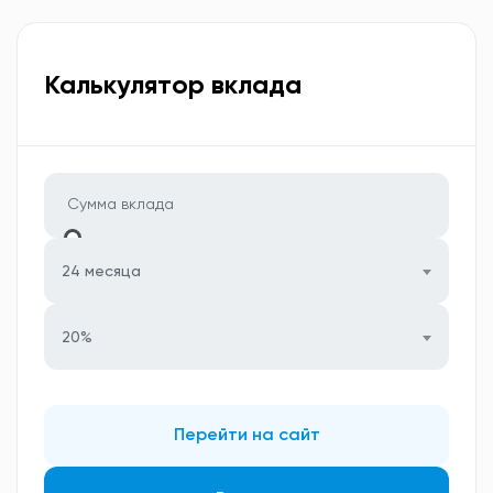
Калькулятор вклада
24 месяца
20%
Перейти на сайт