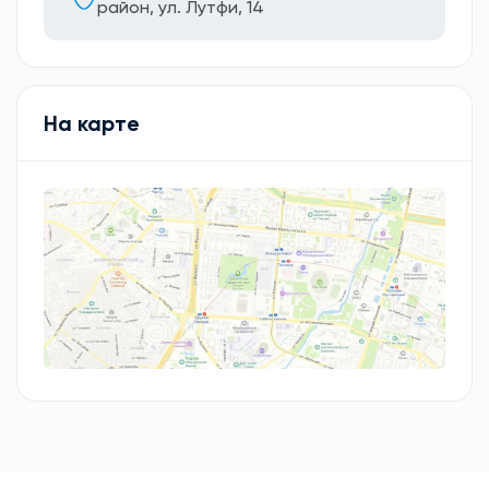
район, ул. Лутфи, 14
На карте