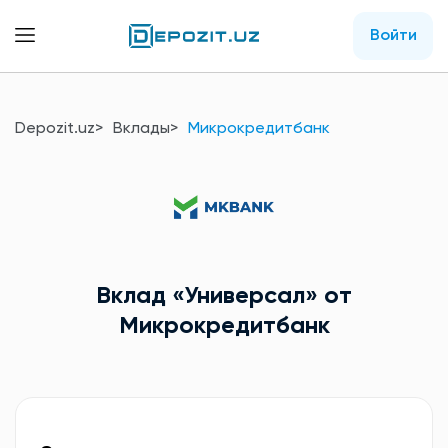
Войти
Depozit.uz
Вклады
Микрокредитбанк
Вклад
«Универсал»
от
Микрокредитбанк