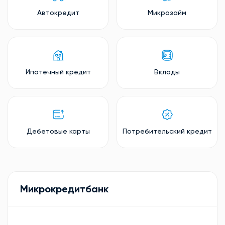
Автокредит
Микрозайм
Ипотечный кредит
Вклады
Дебетовые карты
Потребительский кредит
Микрокредитбанк