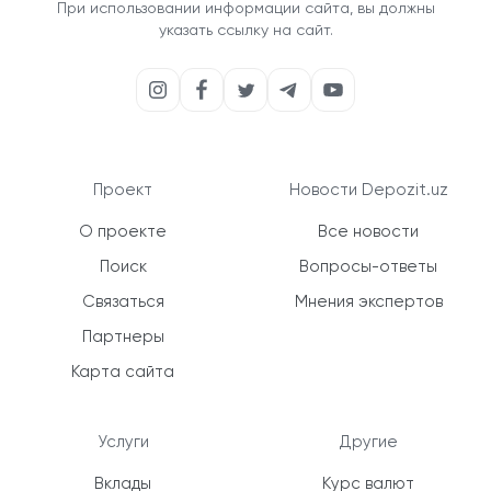
При использовании информации сайта, вы должны
указать ссылку на сайт.
Проект
Новости Depozit.uz
О проекте
Все новости
Поиск
Вопросы-ответы
Связаться
Мнения экспертов
Партнеры
Карта сайта
Услуги
Другие
Вклады
Курс валют