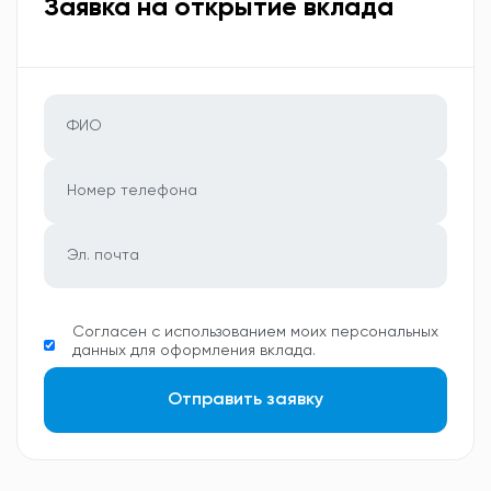
Заявка на открытие вклада
Согласен с использованием моих персональных
данных для оформления вклада.
Отправить заявку