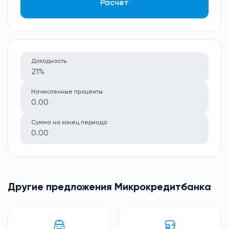
Расчет
Доходность
21%
Начисленные проценты
0.00
Сумма на конец периода
0.00
Другие предложения Микрокредитбанкa