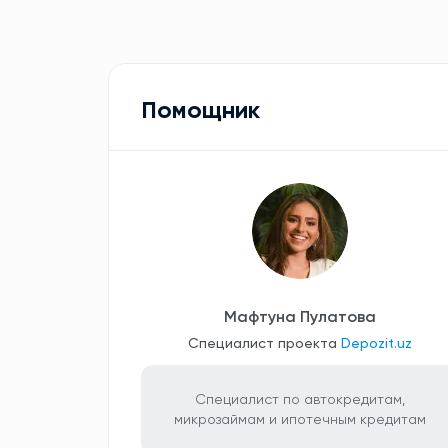
Помощник
Мафтуна Пулатова
Специалист проекта
Depozit.uz
Специалист по автокредитам,
микрозаймам и ипотечным кредитам