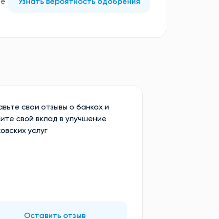
те
Узнать вероятность одобрения
вьте свои отзывы о банках и
ите свой вклад в улучшение
овских услуг
Оставить отзыв