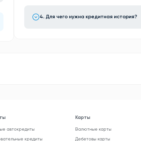
4. Для чего нужна кредитная история?
ты
Карты
ые автокредиты
Валютные карты
вательные кредиты
Дебетовы карты