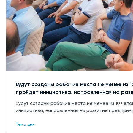
Будут созданы рабочие места не менее из 1
пройдет инициатива, направленная на раз
Будут созданы рабочие места не менее из 10 чело
инициатива, направленная на развитие предприн
Тема дня