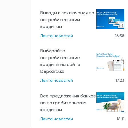
Выводы и заключения по
потребительским
кредитам
Лента новостей
16:58
Выбирайте
потребительские
кредиты на сайте
Depozit.uz!
Лента новостей
17:23
Все предложения банков
по потребительским
кредитам
Лента новостей
16:11