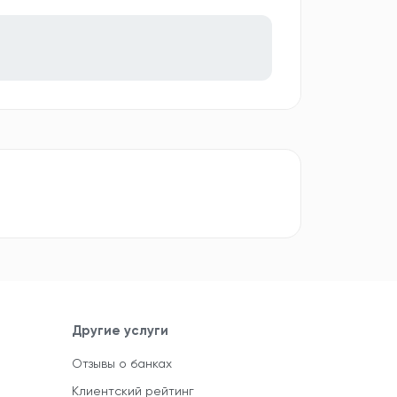
Другие услуги
Отзывы о банках
Клиентский рейтинг