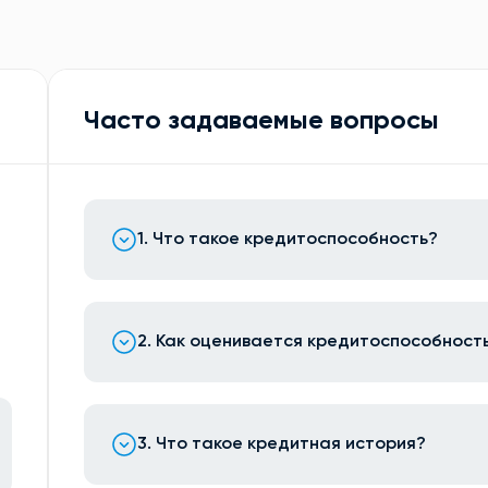
Часто задаваемые вопросы
1. Что такое кредитоспособность?
2. Как оценивается кредитоспособност
3. Что такое кредитная история?