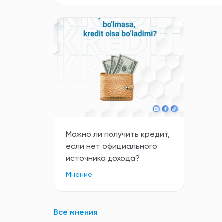
Все новости
Можно ли получить кредит,
если нет официального
источника дохода?
Мнение
Все мнения