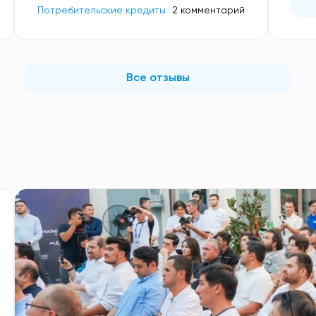
Потребительские кредиты
2 комментарий
Все отзывы