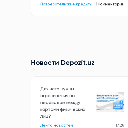
Потребительские кредиты
1 комментарий
Новости Depozit.uz
Для чего нужны
ограничения по
переводам между
картами физических
лиц?
Лента новостей
17:28