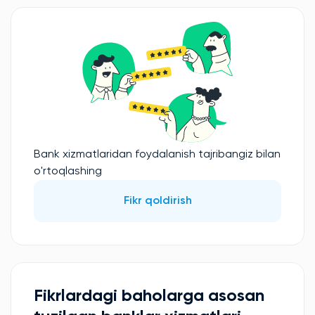
Bank xizmatlaridan foydalanish tajribangiz bilan
o'rtoqlashing
Fikr qoldirish
Fikrlardagi baholarga asosan