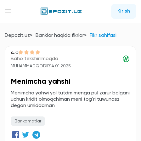
Kirish
Depozit.uz
Banklar haqida fikrlar
Fikr sahifasi
4.0
Baho tekshirilmoqda
MUHAMMADQODIR
14.01.2025
Menimcha yahshi
Menimcha yahwi yol tutdm menga pul zarur bolgani
uchun kridit olmoqchiman meni togʻri tuwunasz
degan umiddaman
Bankomatlar