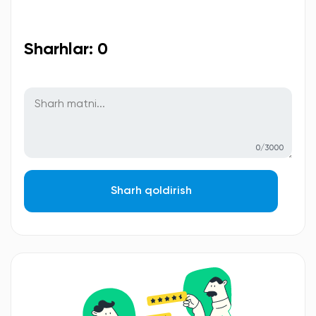
Sharhlar: 0
0/3000
Sharh qoldirish