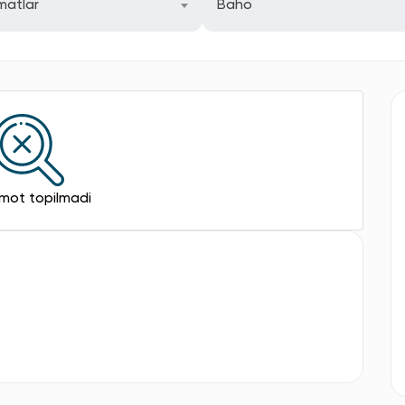
matlar
Baho
mot topilmadi