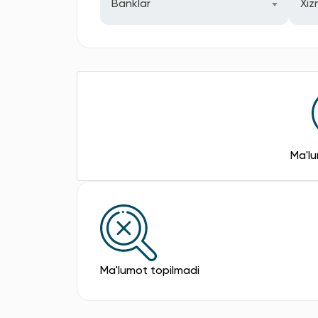
Banklar
Xiz
Ma'lu
Ma'lumot topilmadi