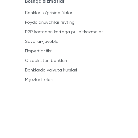
Boshqa xizmatlar
Banklar to'grisida fikrlar
Foydalanuvchilar reytingi
P2P kartadan kartaga pul o'tkazmalar
Savollar-javoblar
Ekspertlar fikri
O'zbekiston banklari
Banklarda valyuta kurslari
Mijozlar fikrlari