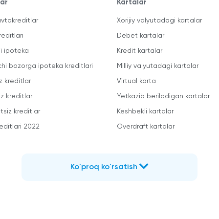
lar
Kartalar
vtokreditlar
Xorijiy valyutadagi kartalar
reditlari
Debet kartalar
li ipoteka
Kredit kartalar
chi bozorga ipoteka kreditlari
Milliy valyutadagi kartalar
z kreditlar
Virtual karta
z kreditlar
Yetkazib beriladigan kartalar
siz kreditlar
Keshbekli kartalar
editlari 2022
Overdraft kartalar
Ko'proq ko'rsatish