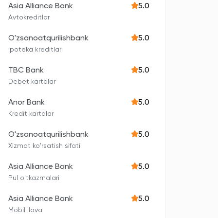
Asia Alliance Bank
5.0
Avtokreditlar
O'zsanoatqurilishbank
5.0
Ipoteka kreditlari
TBC Bank
5.0
Debet kartalar
Anor Bank
5.0
Kredit kartalar
O'zsanoatqurilishbank
5.0
Xizmat ko'rsatish sifati
Asia Alliance Bank
5.0
Pul o'tkazmalari
Asia Alliance Bank
5.0
Mobil ilova