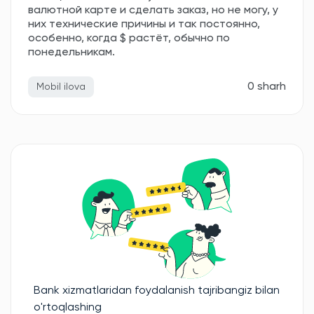
валютной карте и сделать заказ, но не могу, у
них технические причины и так постоянно,
особенно, когда $ растёт, обычно по
понедельникам.
0 sharh
Mobil ilova
Bank xizmatlaridan foydalanish tajribangiz bilan
o'rtoqlashing