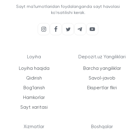
Sayt ma'lumotlaridan foydalanganda sayt havolasi
ko'rsatilishi kerak.
Loyiha
Depozit.uz Yangiliklari
Loyiha haqida
Barcha yangiliklar
Qidirish
Savol-javob
Bog'lanish
Ekspertlar fikri
Hamkorlar
Sayt xaritasi
Xizmatlar
Boshqalar