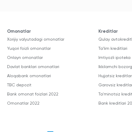
Omonatlar
Kreditlar
Xorijiy valyutadagi omonatlar
Qulay avtokredit
Yuqori foizli omonatlar
Ta'lim kreditlari
Onlayn omonatlar
Imtiyozli ipoteka
Davlat banklari omonatlari
Ikkilamchi bozorg
Aloqabank omonatlari
Hujjatsiz kreditlar
TBC depozit
Garovsiz kreditla
Bank omonat foizlari 2022
Ta'minotsiz kredit
Omonatlar 2022
Bank kreditlari 2