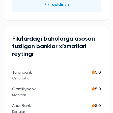
Fikr qoldirish
Fikrlardagi baholarga asosan
tuzilgan banklar xizmatlari
reytingi
Turonbank
5.0
Omonatlar
O'zmilliybank
5.0
Kreditlar
Anor Bank
5.0
Kartalar