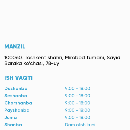
MANZIL
100060, Toshkent shahri, Mirobod tumani, Sayid
Baraka ko‘chasi, 78-uy
ISH VAQTI
Dushanba
9:00 - 18:00
Seshanba
9:00 - 18:00
Chorshanba
9:00 - 18:00
Payshanba
9:00 - 18:00
Juma
9:00 - 18:00
Shanba
Dam olish kuni