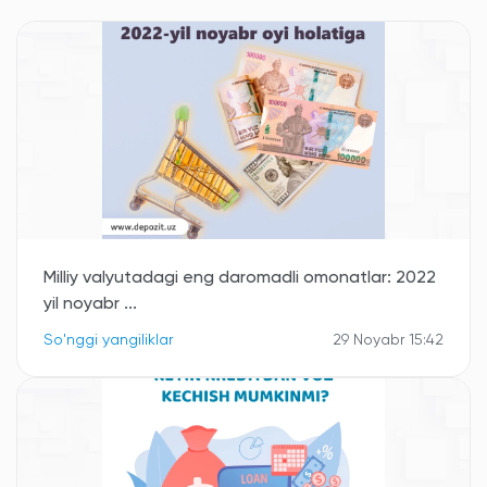
Milliy valyutadagi eng daromadli omonatlar: 2022
yil noyabr ...
So'nggi yangiliklar
29 Noyabr 15:42