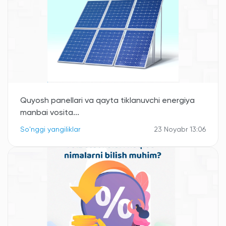
Quyosh panellari va qayta tiklanuvchi energiya
manbai vosita...
So'nggi yangiliklar
23 Noyabr 13:06