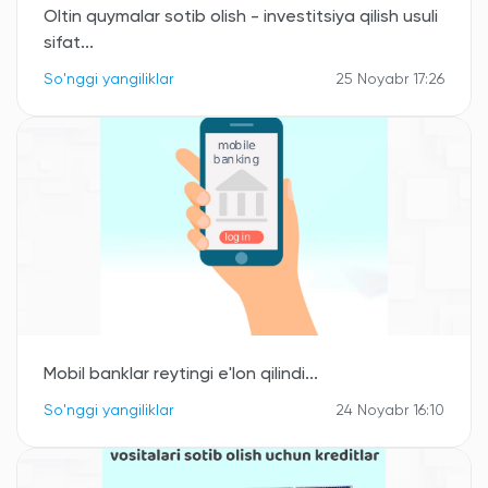
Oltin quymalar sotib olish - investitsiya qilish usuli
sifat...
So'nggi yangiliklar
25 Noyabr 17:26
Mobil banklar reytingi e'lon qilindi...
So'nggi yangiliklar
24 Noyabr 16:10