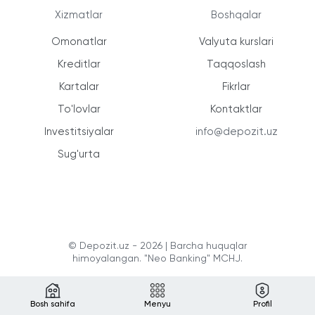
Xizmatlar
Boshqalar
Omonatlar
Valyuta kurslari
Kreditlar
Taqqoslash
Kartalar
Fikrlar
To'lovlar
Kontaktlar
Investitsiyalar
info@depozit.uz
Sug'urta
© Depozit.uz - 2026 | Barcha huquqlar
himoyalangan. "Neo Banking" MCHJ.
Bosh sahifa
Menyu
Profil