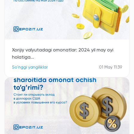
Xorijiy valyutadagi omonatlar: 2024 yil may oyi
holatiga...
So'nggi yangiliklar
01 May 11:39