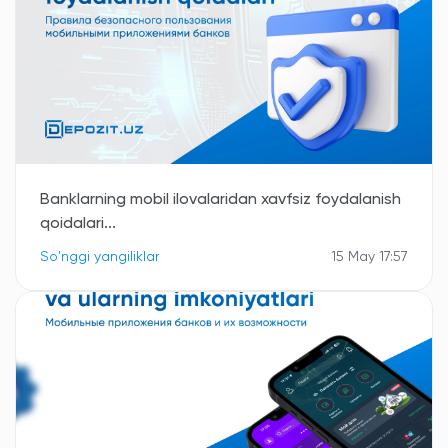
Banklarning mobil ilovalaridan xavfsiz foydalanish
qoidalari...
So'nggi yangiliklar
15 May 17:57