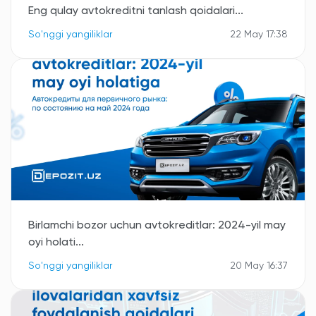
Eng qulay avtokreditni tanlash qoidalari...
So'nggi yangiliklar
22 May 17:38
Birlamchi bozor uchun avtokreditlar: 2024-yil may
oyi holati...
So'nggi yangiliklar
20 May 16:37