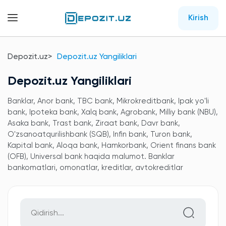
Kirish
Depozit.uz
Depozit.uz Yangiliklari
Depozit.uz Yangiliklari
Banklar, Anor bank, TBC bank, Mikrokreditbank, Ipak yo'li
bank, Ipoteka bank, Xalq bank, Agrobank, Milliy bank (NBU),
Asaka bank, Trast bank, Ziraat bank, Davr bank,
O'zsanoatqurilishbank (SQB), Infin bank, Turon bank,
Kapital bank, Aloqa bank, Hamkorbank, Orient finans bank
(OFB), Universal bank haqida malumot. Banklar
bankomatlari, omonatlar, kreditlar, avtokreditlar