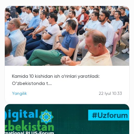
Kamida 10 kishidan ish o‘rinlari yaratiladi:
O‘zbekistonda t...
Yangilik
22 Iyul 10:33