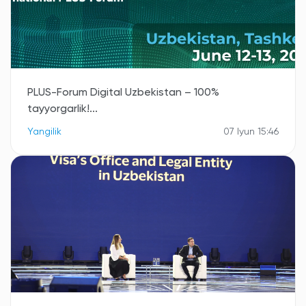
PLUS-Forum Digital Uzbekistan – 100%
tayyorgarlik!...
Yangilik
07 Iyun 15:46