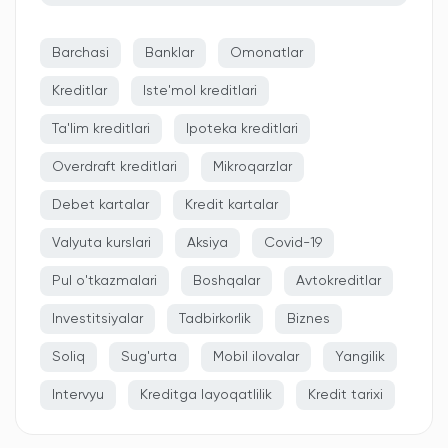
Barchasi
Banklar
Omonatlar
Kreditlar
Iste'mol kreditlari
Ta'lim kreditlari
Ipoteka kreditlari
Overdraft kreditlari
Mikroqarzlar
Debet kartalar
Kredit kartalar
Valyuta kurslari
Aksiya
Covid-19
Pul o'tkazmalari
Boshqalar
Avtokreditlar
Investitsiyalar
Tadbirkorlik
Biznes
Soliq
Sug'urta
Mobil ilovalar
Yangilik
Intervyu
Kreditga layoqatlilik
Kredit tarixi