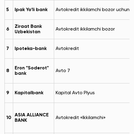
5
Ipak Yo‘li bank
Avtokredit ikkilamchi bozor uchun
Ziraat Bank
6
Avtokredit ikkilamchi bozor
Uzbekistan
7
Ipoteka-bank
Avtokredit
Eron "Soderot"
8
Avto 7
bank
9
Kapitalbank
Kapital Avto Plyus
ASIA ALLIANCE
10
Avtokredit «Ikkilamchi»
BANK