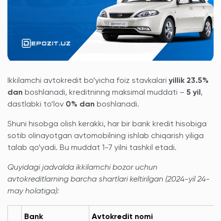
Ikkilamchi avtokredit bo‘yicha foiz stavkalari
yillik 23.5%
dan
boshlanadi, kreditninng maksimal muddati –
5 yil
,
dastlabki to‘lov
0% dan
boshlanadi.
Shuni hisobga olish kerakki, har bir bank kredit hisobiga
sotib olinayotgan avtomobilning ishlab chiqarish yiliga
talab qo’yadi. Bu muddat 1-7 yilni tashkil etadi.
Quyidagi jadvalda ikkilamchi bozor uchun
avtokreditlarning barcha shartlari keltirilgan (2024-yil 24-
may holatiga):
Bank
Avtokredit nomi