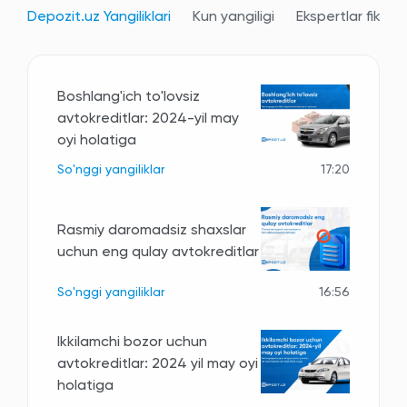
Depozit.uz Yangiliklari
Kun yangiligi
Ekspertlar fikri
Boshlang'ich to'lovsiz
avtokreditlar: 2024-yil may
oyi holatiga
So'nggi yangiliklar
17:20
Rasmiy daromadsiz shaxslar
uchun eng qulay avtokreditlar
So'nggi yangiliklar
16:56
Ikkilamchi bozor uchun
avtokreditlar: 2024 yil may oyi
holatiga