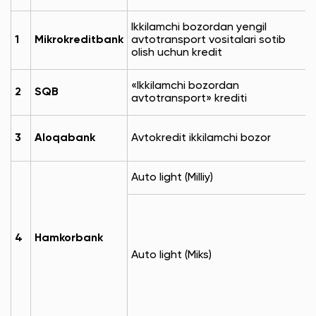
Ikkilamchi bozordan yengil
1
Mikrokreditbank
avtotransport vositalari sotib
olish uchun kredit
«Ikkilamchi bozordan
2
SQB
avtotransport» krediti
3
Aloqabank
Avtokredit ikkilamchi bozor
Auto light (Milliy)
4
Hamkorbank
Auto light (Miks)