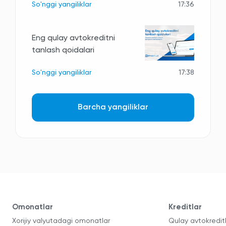
So'nggi yangiliklar
17:36
Eng qulay avtokreditni
tanlash qoidalari
So'nggi yangiliklar
17:38
Barcha yangiliklar
Omonatlar
Kreditlar
Xorijiy valyutadagi omonatlar
Qulay avtokredit