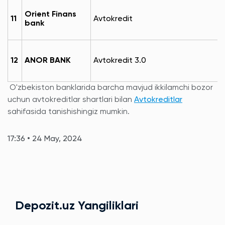
Orient Finans
11
Avtokredit
bank
12
ANOR BANK
Avtokredit 3.0
O'zbekiston banklarida barcha mavjud ikkilamchi bozor
uchun avtokreditlar shartlari bilan
Avtokreditlar
sahifasida tanishishingiz mumkin.
17:36 • 24 May, 2024
Depozit.uz Yangiliklari