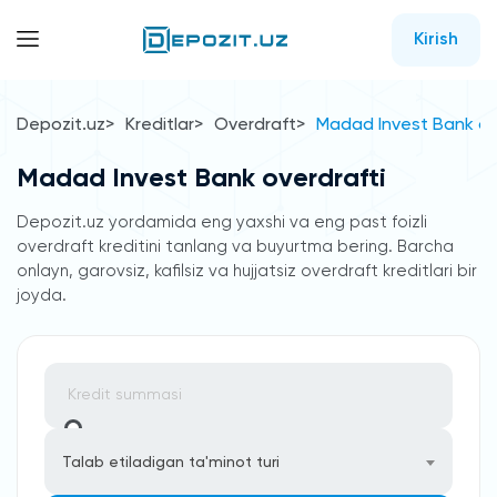
Kirish
Depozit.uz
Kreditlar
Overdraft
Madad Invest Bank ov
Madad Invest Bank overdrafti
Depozit.uz yordamida eng yaxshi va eng past foizli
overdraft kreditini tanlang va buyurtma bering. Barcha
onlayn, garovsiz, kafilsiz va hujjatsiz overdraft kreditlari bir
joyda.
Talab etiladigan ta'minot turi