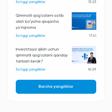
So'nggi yangiliklar
15:23
Qimmatli qog'ozlarni sotib
olish bo'yicha qisqacha
yo'riqnoma
So'nggi yangiliklar
17:41
Investitsiya qilish uchun
qimmatli qog'ozlarni qanday
tanlash kerak?
So'nggi yangiliklar
16:29
Barcha yangiliklar