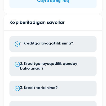
Qayta qo'ng'iroq
Ko'p beriladigan savollar
1. Kreditga layoqatlilik nima?
2. Kreditga layoqatlilik qanday
baholanadi?
3. Kredit tarixi nima?