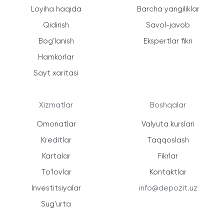
Loyiha haqida
Barcha yangiliklar
Qidirish
Savol-javob
Bog'lanish
Ekspertlar fikri
Hamkorlar
Sayt xaritasi
Xizmatlar
Boshqalar
Omonatlar
Valyuta kurslari
Kreditlar
Taqqoslash
Kartalar
Fikrlar
To'lovlar
Kontaktlar
Investitsiyalar
info@depozit.uz
Sug'urta