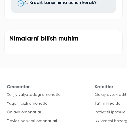
4. Kredit tarixi nima uchun kerak?
Nimalarni bilish muhim
Omonatlar
Kreditlar
Xorijiy valyutadagi omonatlar
Qulay avtokredit
Yuqori foizli omonatlar
Ta'lim kreditlari
Onlayn omonatlar
Imtiyozli ipoteka
Davlat banklari omonatlari
Ikkilamchi bozorg