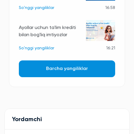
So'nggi yangiliklar
16:58
Ayollar uchun ta'lim krediti
bilan bog'liq imtiyozlar
So'nggi yangiliklar
16:21
Barcha yangiliklar
Yordamchi